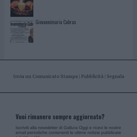
Giovannimaria Cabras
Invia un Comunicato Stampa
|
Pubblicità
|
Segnala
Vuoi rimanere sempre aggiornato?
Iscriviti alla newsletter di Gallura Oggi e ricevi le nostre
email periodiche contenenti le ultime notizie pubblicate