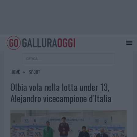
HOME
SPORT
Olbia vola nella lotta under 13,
Alejandro vicecampione d’Italia