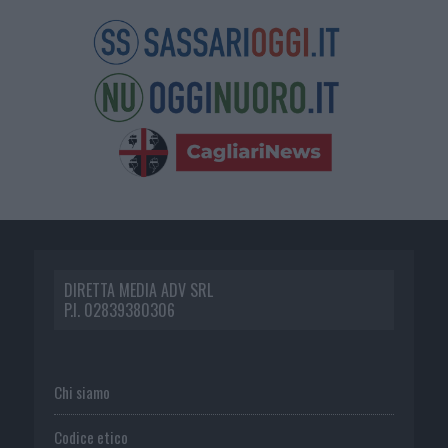
DIRETTA MEDIA ADV SRL
P.I. 02839380306
Chi siamo
Codice etico