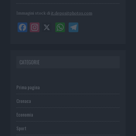
Immagini stock di
it.depositphotos.com
CATEGORIE
Prima pagina
Cronaca
Economia
Sport