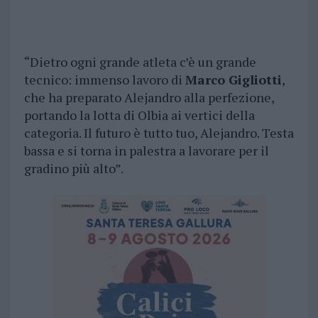
“Dietro ogni grande atleta c’è un grande
tecnico: immenso lavoro di
Marco Gigliotti
,
che ha preparato Alejandro alla perfezione,
portando la lotta di Olbia ai vertici della
categoria. Il futuro è tutto tuo, Alejandro. Testa
bassa e si torna in palestra a lavorare per il
gradino più alto”.