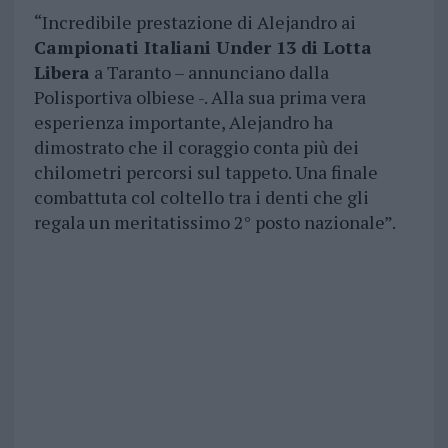
“Incredibile prestazione di Alejandro ai
Campionati Italiani Under 13 di Lotta
Libera
a Taranto – annunciano dalla
Polisportiva olbiese -. Alla sua prima vera
esperienza importante, Alejandro ha
dimostrato che il coraggio conta più dei
chilometri percorsi sul tappeto. Una finale
combattuta col coltello tra i denti che gli
regala un meritatissimo 2° posto nazionale”.