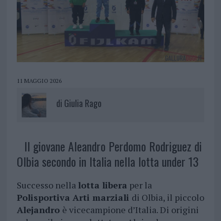
11 MAGGIO 2026
di
Giulia Rago
Il giovane Aleandro Perdomo Rodriguez di
Olbia secondo in Italia nella lotta under 13
Successo nella
lotta libera
per la
Polisportiva Arti marziali
di Olbia, il piccolo
Alejandro
è vicecampione d’Italia. Di origini