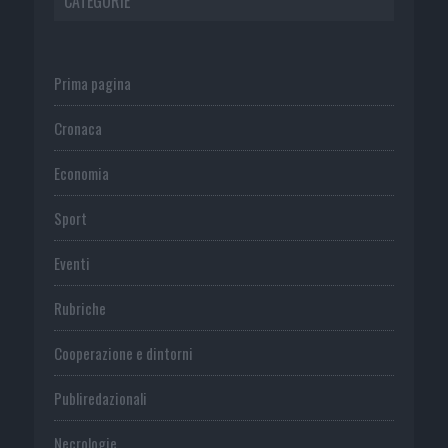
CATEGORIE
Prima pagina
Cronaca
Economia
Sport
Eventi
Rubriche
Cooperazione e dintorni
Publiredazionali
Necrologie