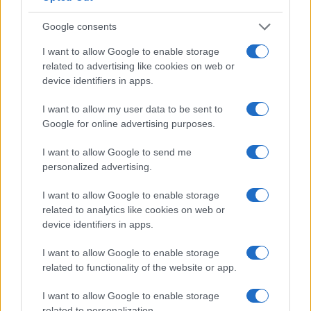
Google consents
I nostri cari
I want to allow Google to enable storage
related to advertising like cookies on web or
device identifiers in apps.
I nostri cari
I want to allow my user data to be sent to
Google for online advertising purposes.
I want to allow Google to send me
I nostri cari
personalized advertising.
I want to allow Google to enable storage
related to analytics like cookies on web or
Giovannimaria Cabras
device identifiers in apps.
I want to allow Google to enable storage
related to functionality of the website or app.
I want to allow Google to enable storage
related to personalization.