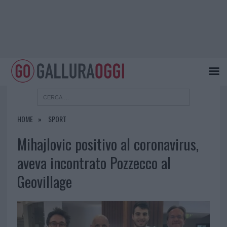
HOME
SPORT
Mihajlovic positivo al coronavirus,
aveva incontrato Pozzecco al
Geovillage