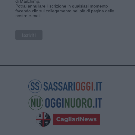
di Mailchimp
.
Potrai annullare l'iscrizione in qualsiasi momento
facendo clic sul collegamento nel piè di pagina delle
nostre e-mail.