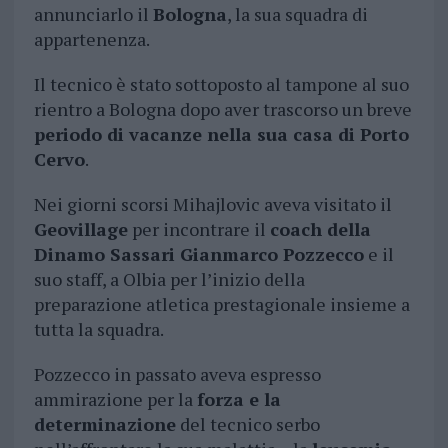
annunciarlo il
Bologna
, la sua squadra di
appartenenza.
Il tecnico è stato sottoposto al tampone al suo
rientro a Bologna dopo aver trascorso un breve
periodo di vacanze nella sua casa di Porto
Cervo
.
Nei giorni scorsi Mihajlovic aveva visitato il
Geovillage
per incontrare il
coach della
Dinamo Sassari Gianmarco Pozzecco
e il
suo staff, a Olbia per l’inizio della
preparazione atletica prestagionale insieme a
tutta la squadra.
Pozzecco in passato aveva espresso
ammirazione per la
forza e la
determinazione
del tecnico serbo