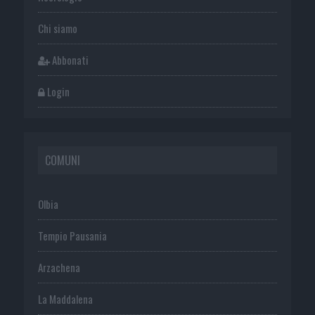
Chi siamo
Abbonati
Login
COMUNI
Olbia
Tempio Pausania
Arzachena
La Maddalena