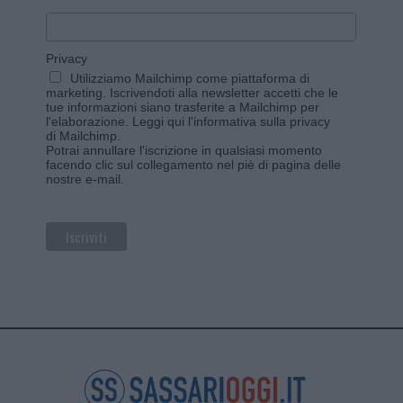
Privacy
Utilizziamo Mailchimp come piattaforma di
marketing. Iscrivendoti alla newsletter accetti che le
tue informazioni siano trasferite a Mailchimp per
l'elaborazione.
Leggi qui l'informativa sulla privacy
di Mailchimp
.
Potrai annullare l'iscrizione in qualsiasi momento
facendo clic sul collegamento nel piè di pagina delle
nostre e-mail.