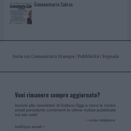
Giovannimaria Cabras
Invia un Comunicato Stampa
|
Pubblicità
|
Segnala
Vuoi rimanere sempre aggiornato?
Iscriviti alla newsletter di Gallura Oggi e ricevi le nostre
email periodiche contenenti le ultime notizie pubblicate
sul sito web!
*
campo obbligatorio
*
Indirizzo email