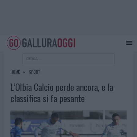
HOME
SPORT
L’Olbia Calcio perde ancora, e la
classifica si fa pesante