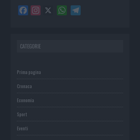
CATEGORIE
Prima pagina
Cronaca
Economia
Sport
Eventi