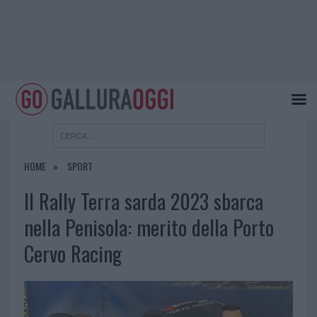
HOME
SPORT
Il Rally Terra sarda 2023 sbarca
nella Penisola: merito della Porto
Cervo Racing