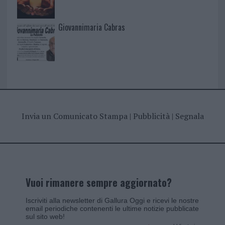
Giovannimaria Cabras
Invia un Comunicato Stampa
|
Pubblicità
|
Segnala
Vuoi rimanere sempre aggiornato?
Iscriviti alla newsletter di Gallura Oggi e ricevi le nostre
email periodiche contenenti le ultime notizie pubblicate
sul sito web!