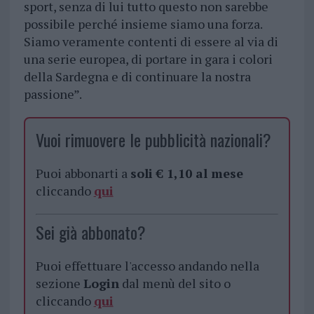
sport, senza di lui tutto questo non sarebbe
possibile perché insieme siamo una forza.
Siamo veramente contenti di essere al via di
una serie europea, di portare in gara i colori
della Sardegna e di continuare la nostra
passione”.
Vuoi rimuovere le pubblicità nazionali?
Puoi abbonarti a
soli € 1,10 al mese
cliccando
qui
Sei già abbonato?
Puoi effettuare l'accesso andando nella
sezione
Login
dal menù del sito o
cliccando
qui