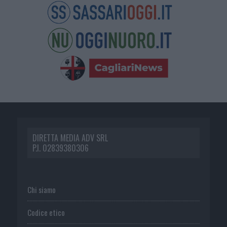
DIRETTA MEDIA ADV SRL
P.I. 02839380306
Chi siamo
Codice etico