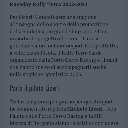
Raceday Rally Terra 2022-2023
.
Per Liceri-Mendola sarà una stagione
all’insegna dello sport e della promozione
della Sardegna. Un grande impegno ed un
importante progetto che contribuirà a
generare valore nel motorsport. E, soprattutto,
a valorizzare l’isola, il Rally Terra Sarda
organizzato dalla Porto Cervo Racing e i brand
che hanno scelto di accompagnarli anche
nella stagione agonistica 2023.
Parla il pilota Liceri
“Si lavora giorno per giorno per questo sport –
ha commentato il pilota
Michele Liceri
-, con
l’aiuto della Porto Cervo Racing e la Mft
Motors di Bergamo siamo riusciti a concludere