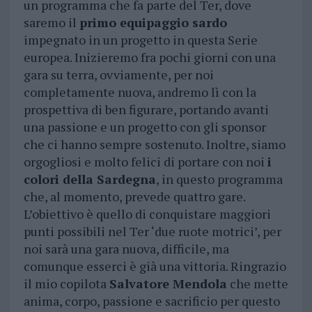
un programma che fa parte del Ter, dove
saremo il
primo equipaggio sardo
impegnato in un progetto in questa Serie
europea. Inizieremo fra pochi giorni con una
gara su terra, ovviamente, per noi
completamente nuova, andremo lì con la
prospettiva di ben figurare, portando avanti
una passione e un progetto con gli sponsor
che ci hanno sempre sostenuto. Inoltre, siamo
orgogliosi e molto felici di portare con noi
i
colori della Sardegna
, in questo programma
che, al momento, prevede quattro gare.
L’obiettivo è quello di conquistare maggiori
punti possibili nel Ter ‘due ruote motrici’, per
noi sarà una gara nuova, difficile, ma
comunque esserci è già una vittoria. Ringrazio
il mio copilota
Salvatore Mendola
che mette
anima, corpo, passione e sacrificio per questo