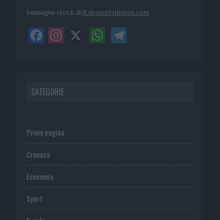
Immagini stock di
it.depositphotos.com
CATEGORIE
Prima pagina
Cronaca
Economia
Sport