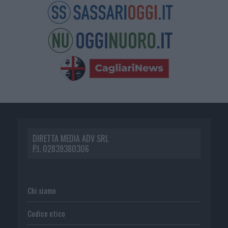
DIRETTA MEDIA ADV SRL
P.I. 02839380306
Chi siamo
Codice etico