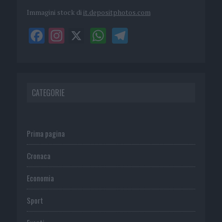
Immagini stock di
it.depositphotos.com
CATEGORIE
Prima pagina
Cronaca
Economia
Sport