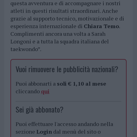
questa avventura e di accompagnare i nostri
atleti in questi risultati straordinari. Anche
grazie al supporto tecnico, motivazionale e di
esperienza internazionale di
Chiara Temo
.
Complimenti ancora una volta a Sarah
Longoni e a tutta la squadra italiana del
taekwondo”.
Vuoi rimuovere le pubblicità nazionali?
Puoi abbonarti a
soli € 1,10 al mese
cliccando
qui
Sei già abbonato?
Puoi effettuare l'accesso andando nella
sezione
Login
dal menù del sito o