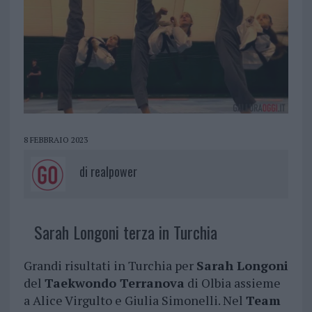
8 FEBBRAIO 2023
di
realpower
Sarah Longoni terza in Turchia
Grandi risultati in Turchia per
Sarah Longoni
del
Taekwondo Terranova
di Olbia assieme
a Alice Virgulto e Giulia Simonelli. Nel
Team