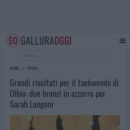
HOME
SPORT
Grandi risultati per il taekwondo di
Olbia: due bronzi in azzurro per
Sarah Longoni