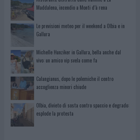
Maddalena, incendio a Monti d’à rena
Le previsioni meteo per il weekend a Olbia e in
Gallura
Michelle Hunziker in Gallura, bella anche dal
vivo: un amico vip svela come fa
Calangianus, dopo le polemiche il centro
accoglienza minori chiude
Olbia, divieto di sosta contro spaccio e degrado:
esplode la protesta