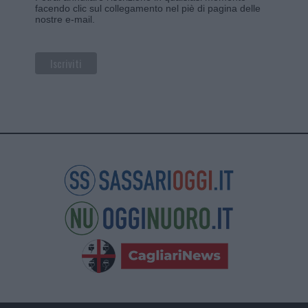
facendo clic sul collegamento nel piè di pagina delle
nostre e-mail.