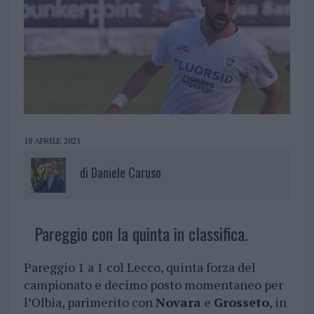
18 APRILE 2021
di
Daniele Caruso
Pareggio con la quinta in classifica.
Pareggio 1 a 1 col Lecco, quinta forza del
campionato e decimo posto momentaneo per
l’Olbia, parimerito con
Novara
e
Grosseto
, in