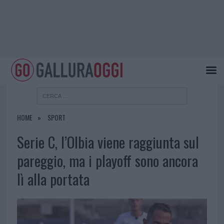
HOME
SPORT
Serie C, l’Olbia viene raggiunta sul
pareggio, ma i playoff sono ancora
lì alla portata