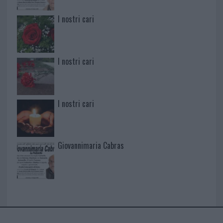
I nostri cari
I nostri cari
I nostri cari
Giovannimaria Cabras