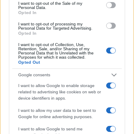
consent section.
I want to opt-out of the Sale of my
Personal Data.
Opted In
I want to opt-out of processing my
Personal Data for Targeted Advertising.
Opted In
I want to opt-out of Collection, Use,
Retention, Sale, and/or Sharing of my
Personal Data that Is Unrelated with the
Purposes for which it was collected.
Opted Out
Google consents
I want to allow Google to enable storage
related to advertising like cookies on web or
device identifiers in apps.
I want to allow my user data to be sent to
Google for online advertising purposes.
I want to allow Google to send me