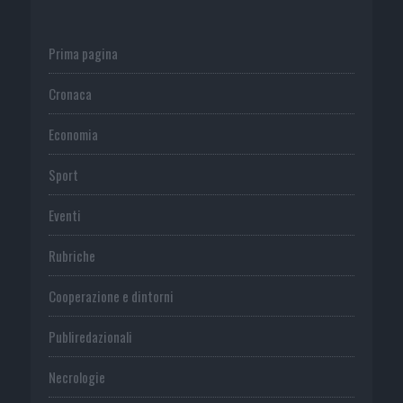
Prima pagina
Cronaca
Economia
Sport
Eventi
Rubriche
Cooperazione e dintorni
Publiredazionali
Necrologie