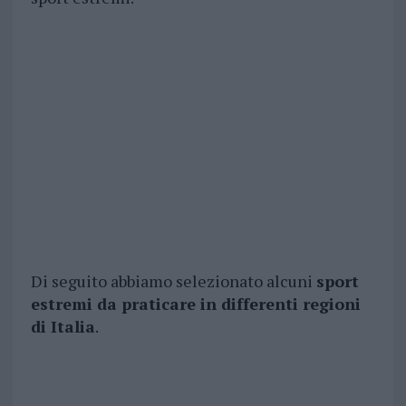
Di seguito abbiamo selezionato alcuni
sport
estremi da praticare in differenti regioni
di Italia
.