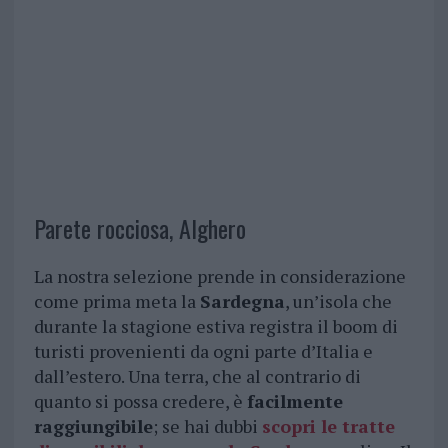
Parete rocciosa, Alghero
La nostra selezione prende in considerazione
come prima meta la
Sardegna
, un’isola che
durante la stagione estiva registra il boom di
turisti provenienti da ogni parte d’Italia e
dall’estero. Una terra, che al contrario di
quanto si possa credere, è
facilmente
raggiungibile
; se hai dubbi
scopri le tratte