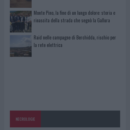
Monte Pino, la fine di un lungo dolore: storia e
rinascita della strada che segnò la Gallura
Raid nelle campagne di Berchidda, rischio per
la rete elettrica
NECROLOGIE