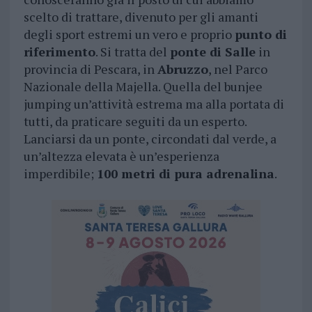
scelto di trattare, divenuto per gli amanti
degli sport estremi un vero e proprio
punto di
riferimento
. Si tratta del
ponte di Salle
in
provincia di Pescara, in
Abruzzo
, nel Parco
Nazionale della Majella. Quella del bunjee
jumping un’attività estrema ma alla portata di
tutti, da praticare seguiti da un esperto.
Lanciarsi da un ponte, circondati dal verde, a
un’altezza elevata è un’esperienza
imperdibile;
100 metri di pura adrenalina
.