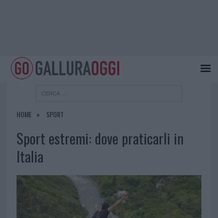
HOME
SPORT
Sport estremi: dove praticarli in
Italia