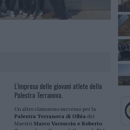
L’impresa delle giovani atlete della
Palestra Terranova.
Un altro clamoroso successo per la
Palestra Terranova di Olbia
dei
Maestri
Marco Varrucciu e Roberto