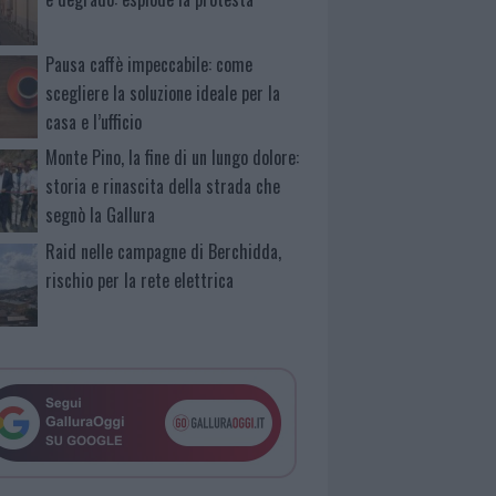
Pausa caffè impeccabile: come
scegliere la soluzione ideale per la
casa e l’ufficio
Monte Pino, la fine di un lungo dolore:
storia e rinascita della strada che
segnò la Gallura
Raid nelle campagne di Berchidda,
rischio per la rete elettrica