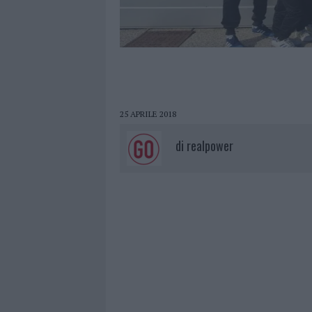
25 APRILE 2018
di
realpower