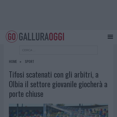
HOME
SPORT
Tifosi scatenati con gli arbitri, a
Olbia il settore giovanile giocherà a
porte chiuse