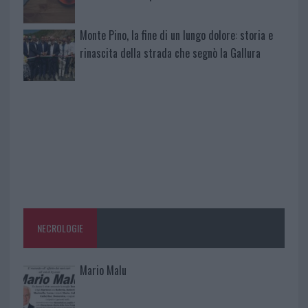
Monte Pino, la fine di un lungo dolore: storia e
rinascita della strada che segnò la Gallura
NECROLOGIE
Mario Malu