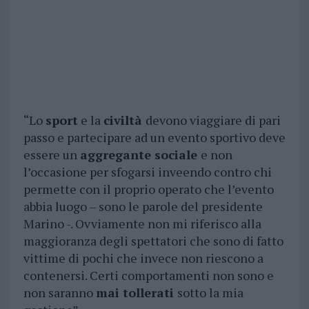
“Lo
sport
e la
civiltà
devono viaggiare di pari
passo e partecipare ad un evento sportivo deve
essere un
aggregante sociale
e non
l’occasione per sfogarsi inveendo contro chi
permette con il proprio operato che l’evento
abbia luogo – sono le parole del presidente
Marino -. Ovviamente non mi riferisco alla
maggioranza degli spettatori che sono di fatto
vittime di pochi che invece non riescono a
contenersi. Certi comportamenti non sono e
non saranno
mai tollerati
sotto la mia