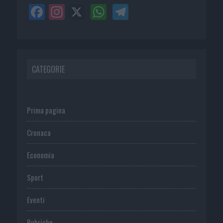
CATEGORIE
Prima pagina
Cronaca
Economia
Sport
Eventi
Rubriche