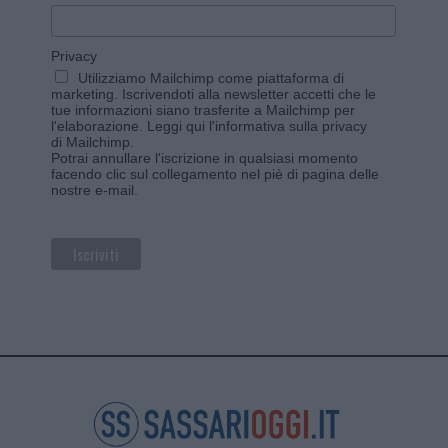
Privacy
Utilizziamo Mailchimp come piattaforma di
marketing. Iscrivendoti alla newsletter accetti che le
tue informazioni siano trasferite a Mailchimp per
l'elaborazione.
Leggi qui l'informativa sulla privacy
di Mailchimp
.
Potrai annullare l'iscrizione in qualsiasi momento
facendo clic sul collegamento nel piè di pagina delle
nostre e-mail.