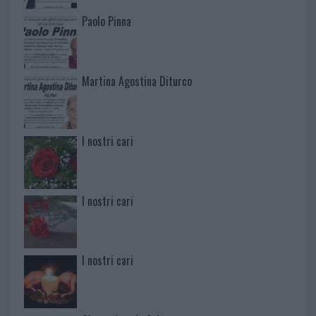
Paolo Pinna
Martina Agostina Diturco
I nostri cari
I nostri cari
I nostri cari