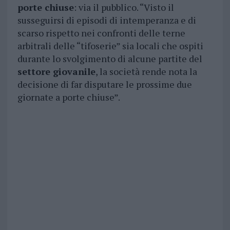
porte chiuse
: via il pubblico. “Visto il
susseguirsi di episodi di intemperanza e di
scarso rispetto nei confronti delle terne
arbitrali delle “tifoserie” sia locali che ospiti
durante lo svolgimento di alcune partite del
settore giovanile
, la società rende nota la
decisione di far disputare le prossime due
giornate a porte chiuse”.