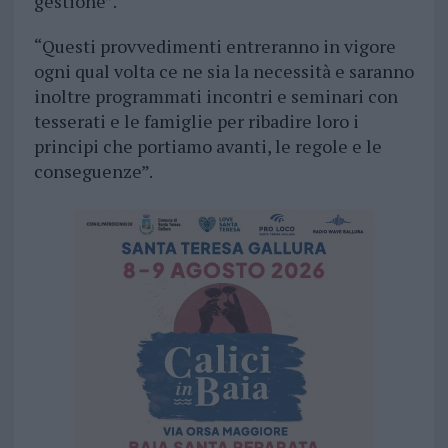
gestione”.
“Questi provvedimenti entreranno in vigore
ogni qual volta ce ne sia la necessità e saranno
inoltre programmati incontri e seminari con
tesserati e le famiglie per ribadire loro i
principi che portiamo avanti, le regole e le
conseguenze”.