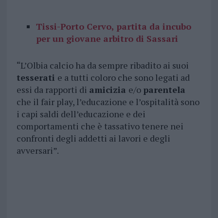
Tissi-Porto Cervo, partita da incubo
per un giovane arbitro di Sassari
“L’Olbia calcio ha da sempre ribadito ai suoi
tesserati
e a tutti coloro che sono legati ad
essi da rapporti di
amicizia
e/o
parentela
che il fair play, l’educazione e l’ospitalità sono
i capi saldi dell’educazione e dei
comportamenti che è tassativo tenere nei
confronti degli addetti ai lavori e degli
avversari”.