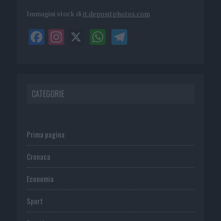
Immagini stock di
it.depositphotos.com
CATEGORIE
Prima pagina
Cronaca
Economia
Sport