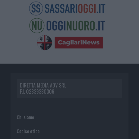
DIRETTA MEDIA ADV SRL
P.I. 02839380306
Chi siamo
Codice etico