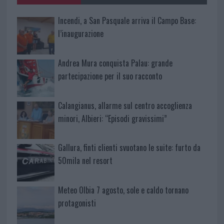
Incendi, a San Pasquale arriva il Campo Base:
l’inaugurazione
Andrea Mura conquista Palau: grande
partecipazione per il suo racconto
Calangianus, allarme sul centro accoglienza
minori, Albieri: “Episodi gravissimi”
Gallura, finti clienti svuotano le suite: furto da
50mila nel resort
Meteo Olbia 7 agosto, sole e caldo tornano
protagonisti