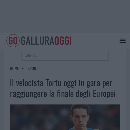
HOME
SPORT
Il velocista Tortu oggi in gara per
raggiungere la finale degli Europei