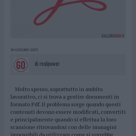
30 GIUGNO 2023
di
realpower
Molto spesso, soprattutto in ambito
lavorativo, ci si trova a gestire documenti in
formato Pdf. Il problema sorge quando questi
contenuti devono essere modificati, convertiti
e principalmente quando si effettua la loro
scansione ritrovandosi con delle immagini
impossibili da utilizzare come si vorrebbe.