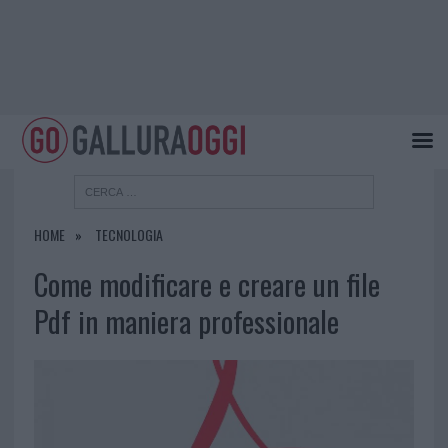
HOME
TECNOLOGIA
Come modificare e creare un file
Pdf in maniera professionale