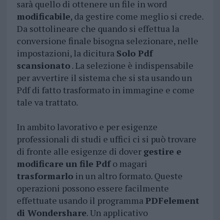
sarà quello di ottenere un file in word
modificabile
, da gestire come meglio si crede.
Da sottolineare che quando si effettua la
conversione finale bisogna selezionare, nelle
impostazioni, la dicitura
Solo Pdf
scansionato
. La selezione è indispensabile
per avvertire il sistema che si sta usando un
Pdf di fatto trasformato in immagine e come
tale va trattato.
In ambito lavorativo e per esigenze
professionali di studi e uffici ci si può trovare
di fronte alle esigenze di dover
gestire e
modificare un file Pdf
o magari
trasformarlo
in un altro formato. Queste
operazioni possono essere facilmente
effettuate usando il programma
PDFelement
di Wondershare
. Un applicativo