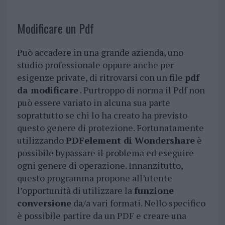
Modificare un Pdf
Può accadere in una grande azienda, uno
studio professionale oppure anche per
esigenze private, di ritrovarsi con un file
pdf
da modificare
. Purtroppo di norma il Pdf non
può essere variato in alcuna sua parte
soprattutto se chi lo ha creato ha previsto
questo genere di protezione. Fortunatamente
utilizzando
PDFelement di Wondershare
è
possibile bypassare il problema ed eseguire
ogni genere di operazione. Innanzitutto,
questo programma propone all’utente
l’opportunità di utilizzare la
funzione
conversione
da/a vari formati. Nello specifico
è possibile partire da un PDF e creare una