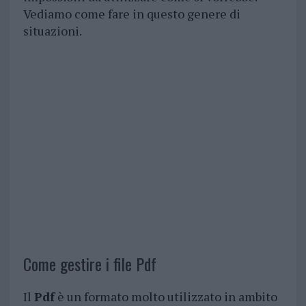
Vediamo come fare in questo genere di
situazioni.
Come gestire i file Pdf
Il
Pdf
è un formato molto utilizzato in ambito