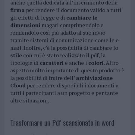
anche quella dedicata all’inserimento della
firma
per rendere il documento valido a tutti
gli effetti di legge e di
cambiare le
dimensioni
magari comprimendolo e
rendendolo così più adatto al suo invio
tramite sistemi di comunicazione come le e-
mail. Inoltre, c’è la possibilità di cambiare lo
stile
con cui è stato realizzato il pdf, la
tipologia di
caratteri
e anche i
colori
. Altro
aspetto molto importante di questo prodotto è
la possibilità di fruire dell’
archiviazione
Cloud
per rendere disponibili i documenti a
tutti i partecipanti a un progetto e per tante
altre situazioni.
Trasformare un Pdf scansionato in word