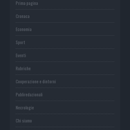
Prima pagina
Cronaca
Economia
Sport
Eventi
Rubriche
Cooperazione e dintorni
Publiredazionali
Necrologie
Chi siamo