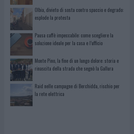
Olbia, divieto di sosta contro spaccio e degrado:
esplode la protesta
Pausa caffè impeccabile: come scegliere la
soluzione ideale per la casa e l’ufficio
Monte Pino, la fine di un lungo dolore: storia e
rinascita della strada che segnò la Gallura
Raid nelle campagne di Berchidda, rischio per
la rete elettrica