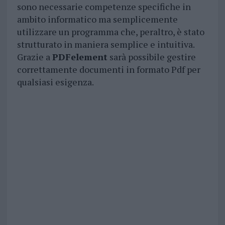
sono necessarie competenze specifiche in
ambito informatico ma semplicemente
utilizzare un programma che, peraltro, è stato
strutturato in maniera semplice e intuitiva.
Grazie a
PDFelement
sarà possibile gestire
correttamente documenti in formato Pdf per
qualsiasi esigenza.