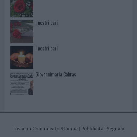
I nostri cari
I nostri cari
Giovannimaria Cabras
Invia un Comunicato Stampa
|
Pubblicità
|
Segnala