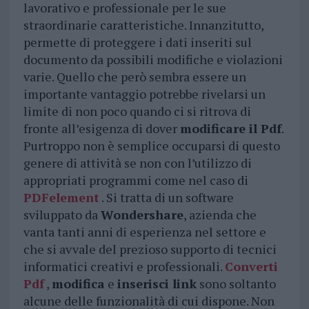
lavorativo e professionale per le sue
straordinarie caratteristiche. Innanzitutto,
permette di proteggere i dati inseriti sul
documento da possibili modifiche e violazioni
varie. Quello che però sembra essere un
importante vantaggio potrebbe rivelarsi un
limite di non poco quando ci si ritrova di
fronte all’esigenza di dover
modificare il Pdf
.
Purtroppo non è semplice occuparsi di questo
genere di attività se non con l’utilizzo di
appropriati programmi come nel caso di
PDFelement
. Si tratta di un software
sviluppato da
Wondershare
, azienda che
vanta tanti anni di esperienza nel settore e
che si avvale del prezioso supporto di tecnici
informatici creativi e professionali.
Converti
Pdf
,
modifica
e
inserisci link
sono soltanto
alcune delle funzionalità di cui dispone. Non