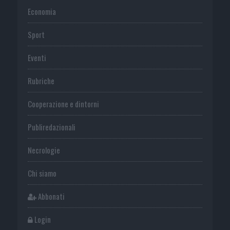
Economia
Sport
Eventi
Rubriche
Cooperazione e dintorni
Publiredazionali
Necrologie
Chi siamo
Abbonati
Login