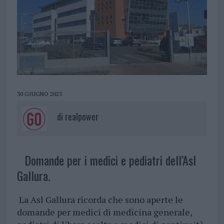
30 GIUGNO 2023
di
realpower
Domande per i medici e pediatri dell’Asl
Gallura.
La Asl Gallura ricorda che sono aperte le
domande per medici di medicina generale,