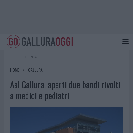
HOME
GALLURA
Asl Gallura, aperti due bandi rivolti
a medici e pediatri