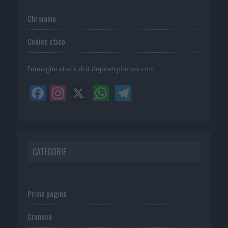
Chi siamo
Codice etico
Immagini stock di
it.depositphotos.com
CATEGORIE
Prima pagina
Cronaca