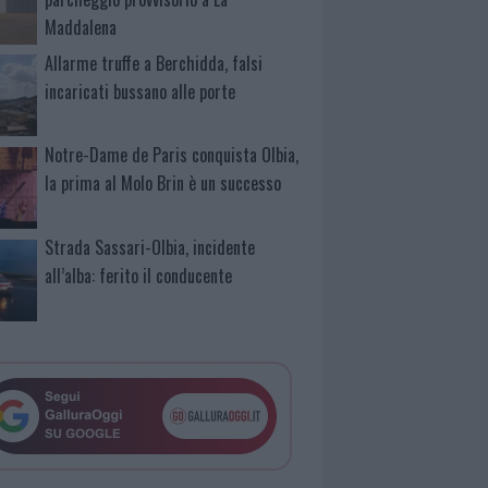
Maddalena
Allarme truffe a Berchidda, falsi
incaricati bussano alle porte
Notre-Dame de Paris conquista Olbia,
la prima al Molo Brin è un successo
Strada Sassari-Olbia, incidente
all’alba: ferito il conducente