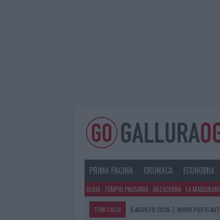
PRIMA PAGINA
CRONACA
ECONOMIA
OLBIA
TEMPIO PAUSANIA
ARZACHENA
LA MADDALEN
TEMI CALDI
6 AGOSTO 2026
|
NUOVI POSTI AUT