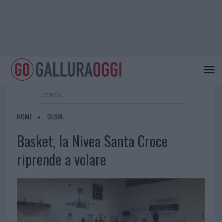
HOME
OLBIA
Basket, la Nivea Santa Croce
riprende a volare