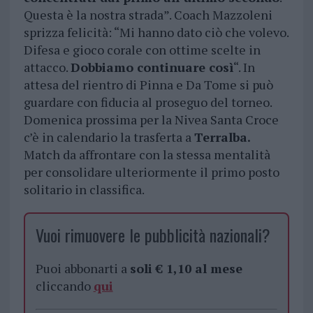
Questa è la nostra strada”. Coach Mazzoleni
sprizza felicità: “Mi hanno dato ciò che volevo.
Difesa e gioco corale con ottime scelte in
attacco.
Dobbiamo continuare così
“. In
attesa del rientro di Pinna e Da Tome si può
guardare con fiducia al proseguo del torneo.
Domenica prossima per la Nivea Santa Croce
c’è in calendario la trasferta a
Terralba.
Match da affrontare con la stessa mentalità
per consolidare ulteriormente il primo posto
solitario in classifica.
Vuoi rimuovere le pubblicità nazionali?
Puoi abbonarti a
soli € 1,10 al mese
cliccando
qui