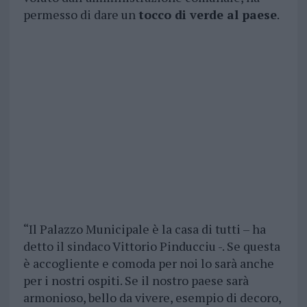
permesso di dare un
tocco di verde al paese
.
“Il Palazzo Municipale è la casa di tutti – ha
detto il sindaco Vittorio Pinducciu -. Se questa
è accogliente e comoda per noi lo sarà anche
per i nostri ospiti. Se il nostro paese sarà
armonioso, bello da vivere, esempio di decoro,