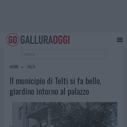
HOME
TELTI
Il municipio di Telti si fa bello,
giardino intorno al palazzo