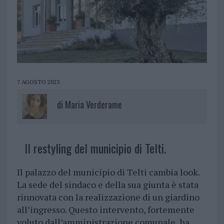
7 AGOSTO 2023
di
Maria Verderame
Il restyling del municipio di Telti.
Il palazzo del municipio di Telti cambia look.
La sede del sindaco e della sua giunta è stata
rinnovata con la realizzazione di un giardino
all’ingresso. Questo intervento, fortemente
voluto dall’amministrazione comunale, ha