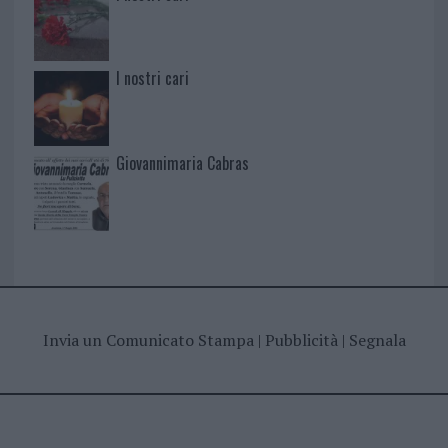
I nostri cari
Giovannimaria Cabras
Invia un Comunicato Stampa
|
Pubblicità
|
Segnala