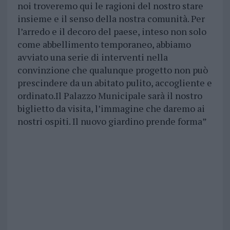
noi troveremo qui le ragioni del nostro stare
insieme e il senso della nostra comunità. Per
l’arredo e il decoro del paese, inteso non solo
come abbellimento temporaneo, abbiamo
avviato una serie di interventi nella
convinzione che qualunque progetto non può
prescindere da un abitato pulito, accogliente e
ordinato.Il Palazzo Municipale sarà il nostro
biglietto da visita, l’immagine che daremo ai
nostri ospiti. Il nuovo giardino prende forma”