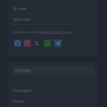
Chi siamo
Codice etico
Immagini stock di
it.depositphotos.com
CATEGORIE
Prima pagina
Cronaca