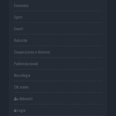
Economia
Sport
Eventi
Rubriche
Cooperazione e dintorni
Publiredazionali
Necrologie
Chi siamo
Abbonati
Login