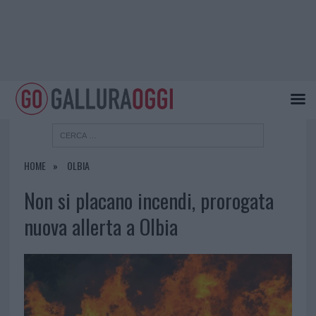
HOME
OLBIA
Non si placano incendi, prorogata
nuova allerta a Olbia