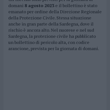
domani
8 agosto 2023
e il bollettino è stato
emanato per ordine della Direzione Regionale
della Protezione Civile. Stessa situazione
anche in gran parte della Sardegna, dove il
rischio è ancora alto. Nel nuorese e nel sud
Sardegna, la protezione civile ha pubblicato
un bollettino di pericolo alta, con codice
arancione, prevista per la giornata di domani.