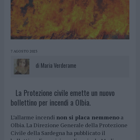
7 AGOSTO 2023
di
Maria Verderame
La Protezione civile emette un nuovo
bollettino per incendi a Olbia.
L’allarme incendi
non si placa nemmeno
a
Olbia. La Direzione Generale della Protezione
Civile della Sardegna ha pubblicato il