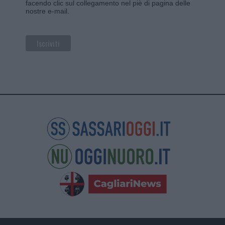
facendo clic sul collegamento nel piè di pagina delle
nostre e-mail.