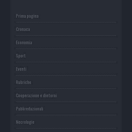
Prima pagina
Cronaca
Economia
Sport
Eventi
Rubriche
Cooperazione e dintorni
Publiredazionali
Necrologie