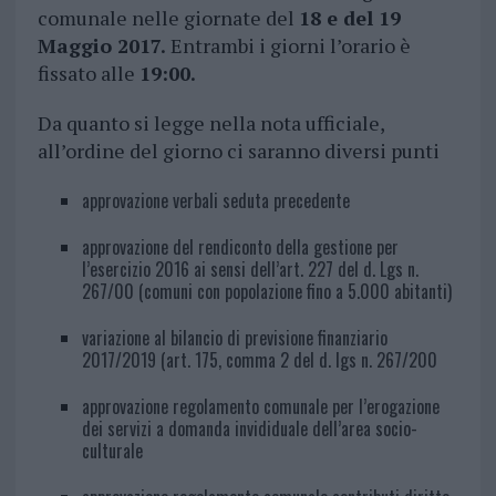
comunale nelle giornate del
18 e del 19
Maggio 2017.
Entrambi i giorni l’orario è
fissato alle
19:00.
Da quanto si legge nella nota ufficiale,
all’ordine del giorno ci saranno diversi punti
approvazione verbali seduta precedente
approvazione del rendiconto della gestione per
l’esercizio 2016 ai sensi dell’art. 227 del d. Lgs n.
267/00 (comuni con popolazione fino a 5.000 abitanti)
variazione al bilancio di previsione finanziario
2017/2019 (art. 175, comma 2 del d. lgs n. 267/200
approvazione regolamento comunale per l’erogazione
dei servizi a domanda invididuale dell’area socio-
culturale