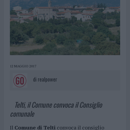
12 MAGGIO 2017
di
realpower
Telti, il Comune convoca il Consiglio
comunale
Il
Comune di Telti
convoca il consiglio