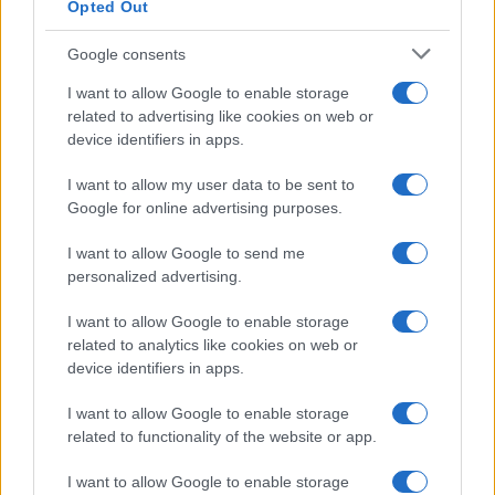
Opted Out
Google consents
I nostri cari
I want to allow Google to enable storage
related to advertising like cookies on web or
device identifiers in apps.
I nostri cari
I want to allow my user data to be sent to
Google for online advertising purposes.
I want to allow Google to send me
I nostri cari
personalized advertising.
I want to allow Google to enable storage
related to analytics like cookies on web or
Giovannimaria Cabras
device identifiers in apps.
I want to allow Google to enable storage
related to functionality of the website or app.
I want to allow Google to enable storage