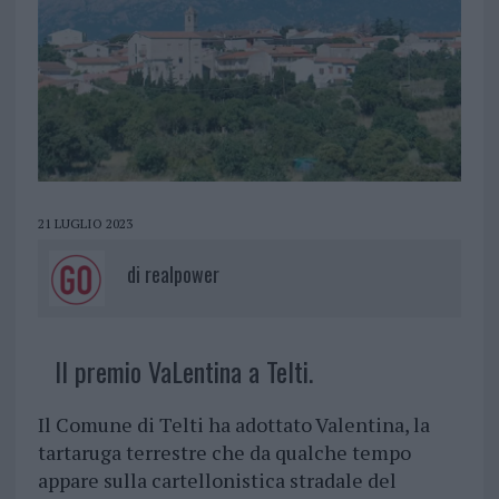
21 LUGLIO 2023
di
realpower
Il premio VaLentina a Telti.
Il Comune di Telti ha adottato Valentina, la
tartaruga terrestre che da qualche tempo
appare sulla cartellonistica stradale del