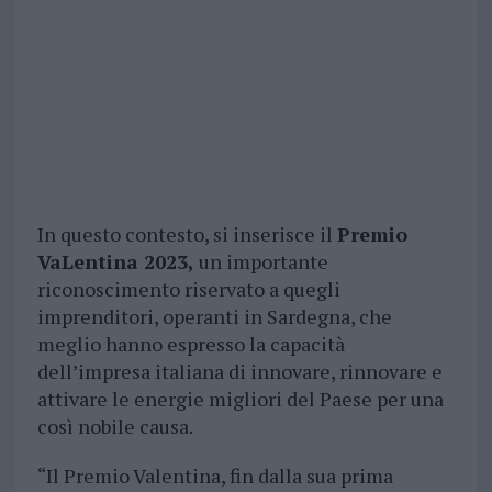
In questo contesto, si inserisce il
Premio
VaLentina 2023,
un importante
riconoscimento riservato a quegli
imprenditori, operanti in Sardegna, che
meglio hanno espresso la capacità
dell’impresa italiana di innovare, rinnovare e
attivare le energie migliori del Paese per una
così nobile causa.
“Il Premio Valentina, fin dalla sua prima