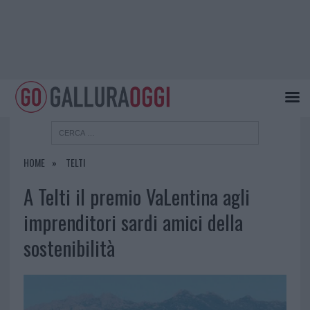
HOME
TELTI
A Telti il premio VaLentina agli
imprenditori sardi amici della
sostenibilità