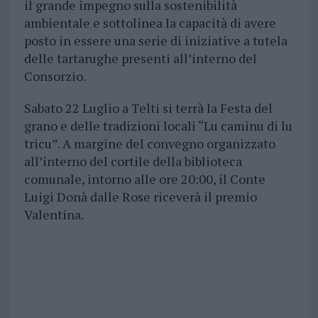
il grande impegno sulla sostenibilità
ambientale e sottolinea la capacità di avere
posto in essere una serie di iniziative a tutela
delle tartarughe presenti all’interno del
Consorzio.
Sabato 22 Luglio a Telti si terrà la Festa del
grano e delle tradizioni locali “Lu caminu di lu
tricu”. A margine del convegno organizzato
all’interno del cortile della biblioteca
comunale, intorno alle ore 20:00, il Conte
Luigi Donà dalle Rose riceverà il premio
Valentina.