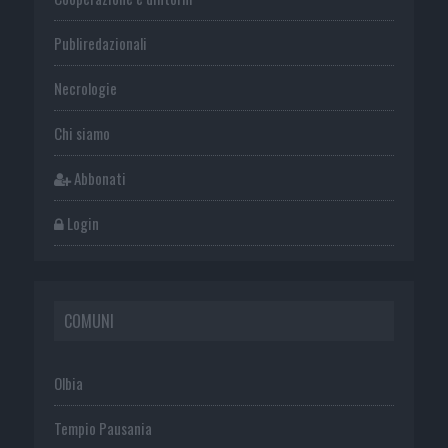
Publiredazionali
Necrologie
Chi siamo
Abbonati
Login
COMUNI
Olbia
Tempio Pausania