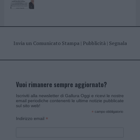
Invia un Comunicato Stampa
|
Pubblicità
|
Segnala
Vuoi rimanere sempre aggiornato?
Iscriviti alla newsletter di Gallura Oggi e ricevi le nostre
email periodiche contenenti le ultime notizie pubblicate
sul sito web!
*
campo obbligatorio
*
Indirizzo email