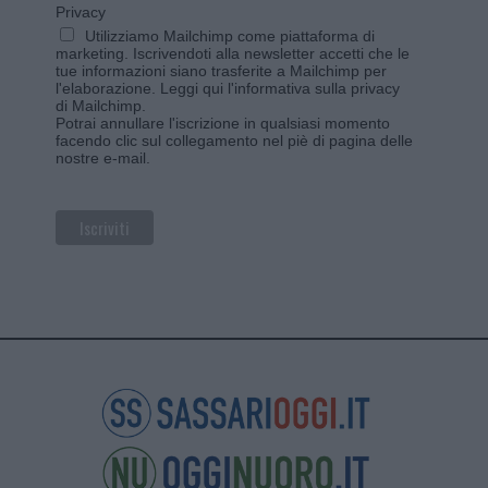
Privacy
Utilizziamo Mailchimp come piattaforma di
marketing. Iscrivendoti alla newsletter accetti che le
tue informazioni siano trasferite a Mailchimp per
l'elaborazione.
Leggi qui l'informativa sulla privacy
di Mailchimp
.
Potrai annullare l'iscrizione in qualsiasi momento
facendo clic sul collegamento nel piè di pagina delle
nostre e-mail.