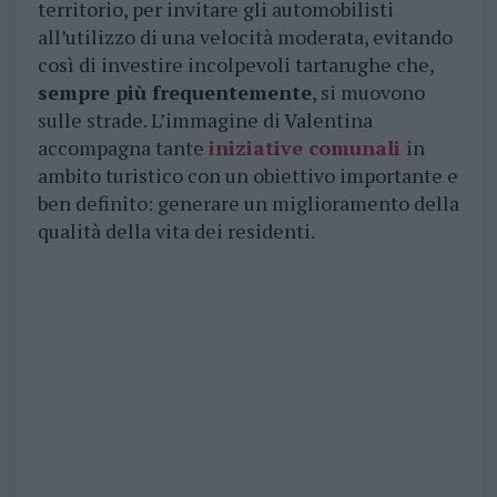
territorio, per invitare gli automobilisti
all’utilizzo di una velocità moderata, evitando
così di investire incolpevoli tartarughe che,
sempre più frequentemente
, si muovono
sulle strade. L’immagine di Valentina
accompagna tante
iniziative comunali
in
ambito turistico con un obiettivo importante e
ben definito: generare un miglioramento della
qualità della vita dei residenti.