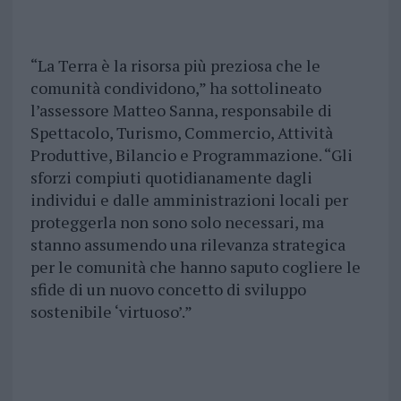
“La Terra è la risorsa più preziosa che le
comunità condividono,” ha sottolineato
l’assessore Matteo Sanna, responsabile di
Spettacolo, Turismo, Commercio, Attività
Produttive, Bilancio e Programmazione. “Gli
sforzi compiuti quotidianamente dagli
individui e dalle amministrazioni locali per
proteggerla non sono solo necessari, ma
stanno assumendo una rilevanza strategica
per le comunità che hanno saputo cogliere le
sfide di un nuovo concetto di sviluppo
sostenibile ‘virtuoso’.”