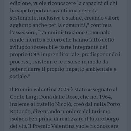
edizione, vuole riconoscere la capacità di chi
ha saputo portare avanti una crescita
sostenibile, inclusiva e stabile, creando valore
aggiunto anche per la comunità,” continua
l’assessore, “L’amministrazione Comunale
rende merito a coloro che hanno fatto dello
sviluppo sostenibile parte integrante del
proprio DNA imprenditoriale, predisponendo i
processi, i sistemi e le risorse in modo da
poter ridurre il proprio impatto ambientale e
sociale.”
Il Premio Valentina 2023 è stato assegnato al
Conte Luigi Donà dalle Rose, che nel 1964,
insieme al fratello Nicolò, creò dal nulla Porto
Rotondo, diventando pioniere del turismo
isolano ben prima di realizzare il futuro borgo
dei vip. Il Premio Valentina vuole riconoscere