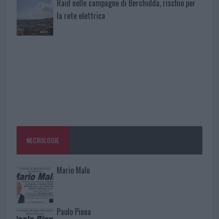
Raid nelle campagne di Berchidda, rischio per
la rete elettrica
NECROLOGIE
Mario Malu
Paolo Pinna