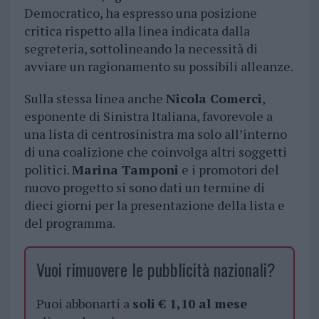
Democratico, ha espresso una posizione
critica rispetto alla linea indicata dalla
segreteria, sottolineando la necessità di
avviare un ragionamento su possibili alleanze.
Sulla stessa linea anche
Nicola Comerci
,
esponente di Sinistra Italiana, favorevole a
una lista di centrosinistra ma solo all’interno
di una coalizione che coinvolga altri soggetti
politici.
Marina Tamponi
e i promotori del
nuovo progetto si sono dati un termine di
dieci giorni per la presentazione della lista e
del programma.
Vuoi rimuovere le pubblicità nazionali?
Puoi abbonarti a
soli € 1,10 al mese