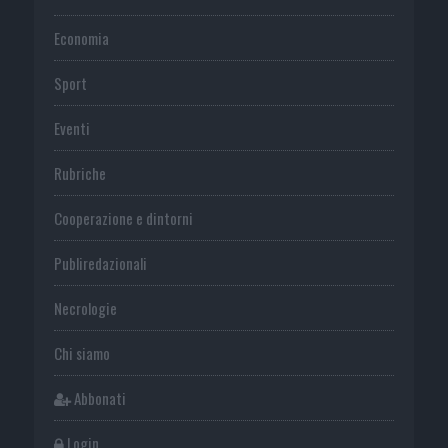
Economia
Sport
Eventi
Rubriche
Cooperazione e dintorni
Publiredazionali
Necrologie
Chi siamo
Abbonati
Login