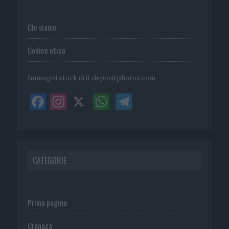
Chi siamo
Codice etico
Immagini stock di
it.depositphotos.com
CATEGORIE
Prima pagina
Cronaca