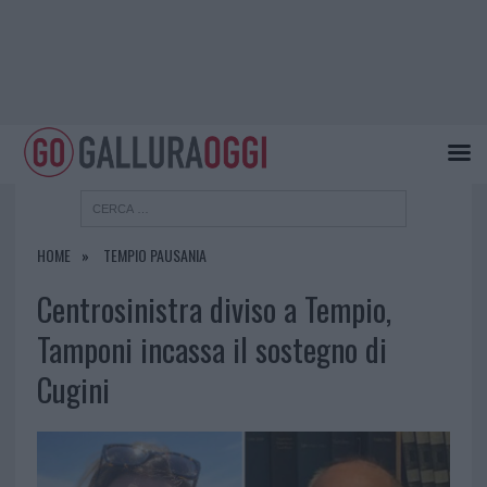
HOME
TEMPIO PAUSANIA
Centrosinistra diviso a Tempio,
Tamponi incassa il sostegno di
Cugini