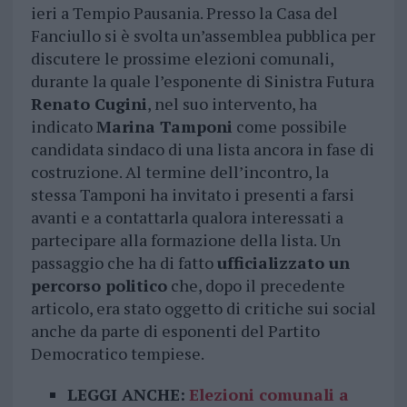
ieri a Tempio Pausania. Presso la Casa del
Fanciullo si è svolta un’assemblea pubblica per
discutere le prossime elezioni comunali,
durante la quale l’esponente di Sinistra Futura
Renato Cugini
, nel suo intervento, ha
indicato
Marina Tamponi
come possibile
candidata sindaco di una lista ancora in fase di
costruzione. Al termine dell’incontro, la
stessa Tamponi ha invitato i presenti a farsi
avanti e a contattarla qualora interessati a
partecipare alla formazione della lista. Un
passaggio che ha di fatto
ufficializzato un
percorso politico
che, dopo il precedente
articolo, era stato oggetto di critiche sui social
anche da parte di esponenti del Partito
Democratico tempiese.
LEGGI ANCHE:
Elezioni comunali a