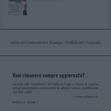
Invia un Comunicato Stampa
|
Pubblicità
|
Segnala
Vuoi rimanere sempre aggiornato?
Iscriviti alla newsletter di Gallura Oggi e ricevi le nostre
email periodiche contenenti le ultime notizie pubblicate
sul sito web!
*
campo obbligatorio
*
Indirizzo email