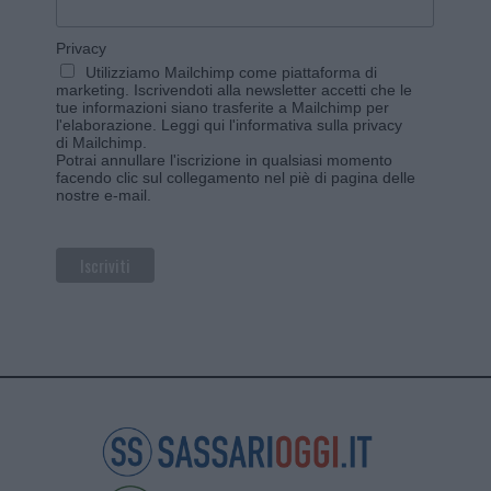
Privacy
Utilizziamo Mailchimp come piattaforma di
marketing. Iscrivendoti alla newsletter accetti che le
tue informazioni siano trasferite a Mailchimp per
l'elaborazione.
Leggi qui l'informativa sulla privacy
di Mailchimp
.
Potrai annullare l'iscrizione in qualsiasi momento
facendo clic sul collegamento nel piè di pagina delle
nostre e-mail.