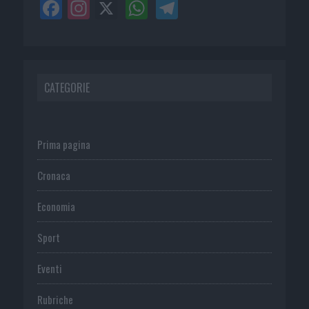
CATEGORIE
Prima pagina
Cronaca
Economia
Sport
Eventi
Rubriche