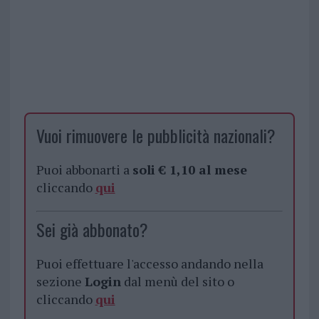
Vuoi rimuovere le pubblicità nazionali?
Puoi abbonarti a
soli € 1,10 al mese
cliccando
qui
Sei già abbonato?
Puoi effettuare l'accesso andando nella
sezione
Login
dal menù del sito o
cliccando
qui