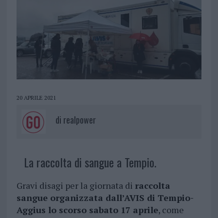
20 APRILE 2021
di
realpower
La raccolta di sangue a Tempio.
Gravi disagi per la giornata di
raccolta
sangue organizzata dall’AVIS di Tempio-
Aggius lo scorso sabato 17 aprile
, come