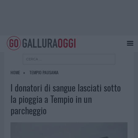
HOME
TEMPIO PAUSANIA
I donatori di sangue lasciati sotto
la pioggia a Tempio in un
parcheggio