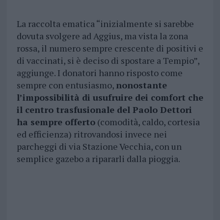
La raccolta ematica “inizialmente si sarebbe
dovuta svolgere ad Aggius, ma vista la zona
rossa, il numero sempre crescente di positivi e
di vaccinati, si è deciso di spostare a Tempio”,
aggiunge. I donatori hanno risposto come
sempre con entusiasmo,
nonostante
l’impossibilità di usufruire dei comfort che
il centro trasfusionale del Paolo Dettori
ha sempre offerto
(comodità, caldo, cortesia
ed efficienza) ritrovandosi invece nei
parcheggi di via Stazione Vecchia, con un
semplice gazebo a ripararli dalla pioggia.