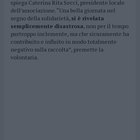
spiega Caterina Rita Secci, presidente locale
dell’associazione. “Una bella giornata nel
segno della solidarietà,
si è rivelata
semplicemente disastrosa
, non per il tempo
purtroppo inclemente, ma che sicuramente ha
contribuito e influito in modo totalmente
negativo sulla raccolta”, premette la
volontaria.