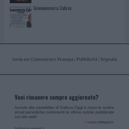
Giovannimaria Cabras
Invia un Comunicato Stampa
|
Pubblicità
|
Segnala
Vuoi rimanere sempre aggiornato?
Iscriviti alla newsletter di Gallura Oggi e ricevi le nostre
email periodiche contenenti le ultime notizie pubblicate
sul sito web!
*
campo obbligatorio
Indirizzo email