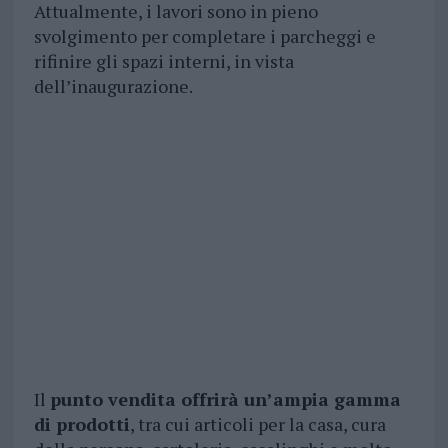
Attualmente, i lavori sono in pieno
svolgimento per completare i parcheggi e
rifinire gli spazi interni, in vista
dell’inaugurazione.
Il
punto vendita offrirà un’ampia gamma
di prodotti
, tra cui articoli per la casa, cura