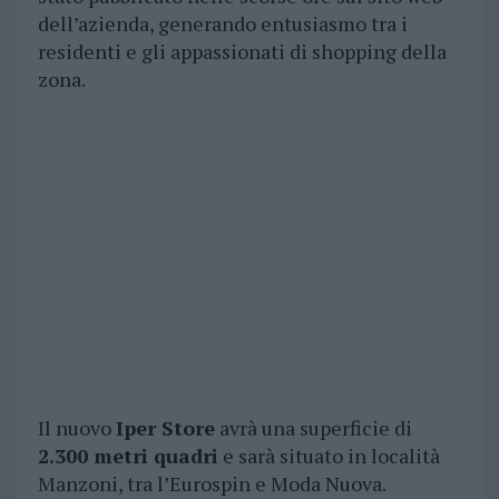
dell’azienda, generando entusiasmo tra i
residenti e gli appassionati di shopping della
zona.
Il nuovo
Iper Store
avrà una superficie di
2.300 metri quadri
e sarà situato in località
Manzoni, tra l’Eurospin e Moda Nuova.