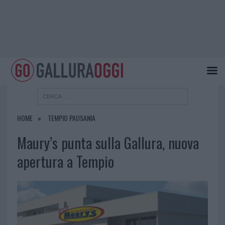
HOME
TEMPIO PAUSANIA
Maury’s punta sulla Gallura, nuova
apertura a Tempio