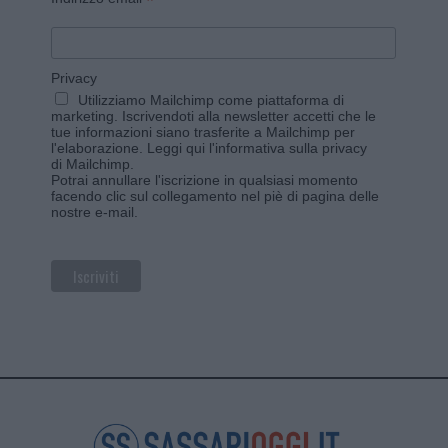
*
Privacy
Utilizziamo Mailchimp come piattaforma di
marketing. Iscrivendoti alla newsletter accetti che le
tue informazioni siano trasferite a Mailchimp per
l'elaborazione.
Leggi qui l'informativa sulla privacy
di Mailchimp
.
Potrai annullare l'iscrizione in qualsiasi momento
facendo clic sul collegamento nel piè di pagina delle
nostre e-mail.