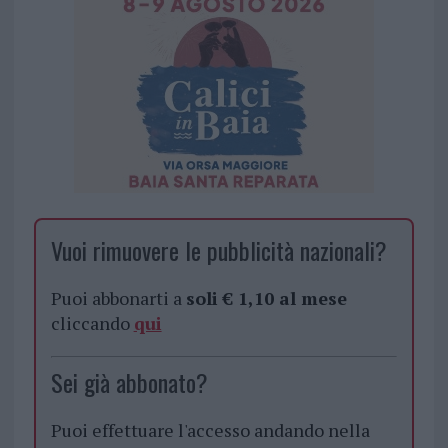
Vuoi rimuovere le pubblicità nazionali?
Puoi abbonarti a
soli € 1,10 al mese
cliccando
qui
Sei già abbonato?
Puoi effettuare l'accesso andando nella