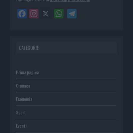
CATEGORIE
Prima pagina
Cronaca
Economia
Sport
Eventi