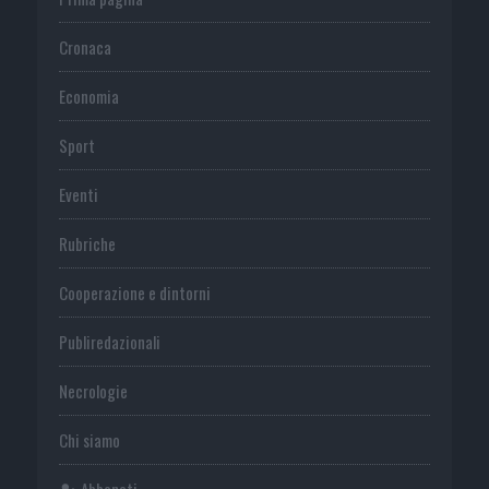
Cronaca
Economia
Sport
Eventi
Rubriche
Cooperazione e dintorni
Publiredazionali
Necrologie
Chi siamo