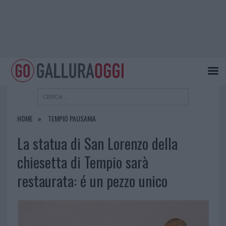
HOME
TEMPIO PAUSANIA
La statua di San Lorenzo della
chiesetta di Tempio sarà
restaurata: é un pezzo unico