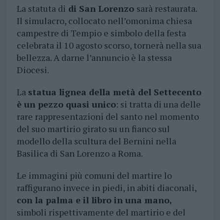
La statuta di
di San Lorenzo
sarà restaurata.
Il simulacro, collocato nell’omonima chiesa
campestre di Tempio e simbolo della festa
celebrata il 10 agosto scorso, tornerà nella sua
bellezza. A darne l’annuncio è la stessa
Diocesi.
La
statua lignea della metà del Settecento
è un pezzo quasi unico
: si tratta di una delle
rare rappresentazioni del santo nel momento
del suo martirio girato su un fianco sul
modello della scultura del Bernini nella
Basilica di San Lorenzo a Roma.
Le immagini più comuni del martire lo
raffigurano invece in piedi, in abiti diaconali,
con la palma e il libro in una mano,
simboli rispettivamente del martirio e del