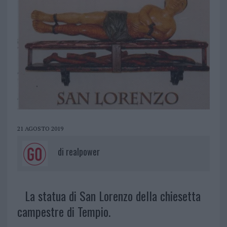
21 AGOSTO 2019
di
realpower
La statua di San Lorenzo della chiesetta
campestre di Tempio.