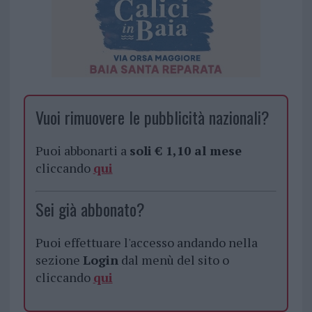
Vuoi rimuovere le pubblicità nazionali?
Puoi abbonarti a
soli € 1,10 al mese
cliccando
qui
Sei già abbonato?
Puoi effettuare l'accesso andando nella
sezione
Login
dal menù del sito o
cliccando
qui