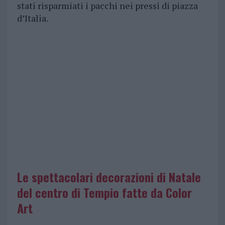
stati risparmiati i pacchi nei pressi di piazza
d’Italia.
Le spettacolari decorazioni di Natale
del centro di Tempio fatte da Color
Art