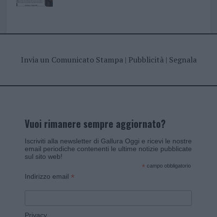
Invia un Comunicato Stampa
|
Pubblicità
|
Segnala
Vuoi rimanere sempre aggiornato?
Iscriviti alla newsletter di Gallura Oggi e ricevi le nostre
email periodiche contenenti le ultime notizie pubblicate
sul sito web!
*
campo obbligatorio
*
Indirizzo email
Privacy