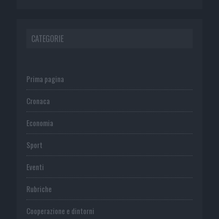
CATEGORIE
Prima pagina
Cronaca
Economia
Sport
Eventi
Rubriche
Cooperazione e dintorni