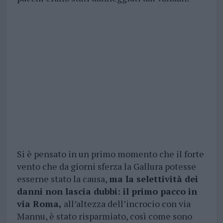
Si è pensato in un primo momento che il forte
vento che da giorni sferza la Gallura potesse
esserne stato la causa,
ma la selettività dei
danni non lascia dubbi: il primo pacco in
via Roma,
all’altezza dell’incrocio con via
Mannu, è stato risparmiato, così come sono