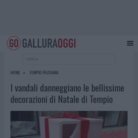
HOME
TEMPIO PAUSANIA
I vandali danneggiano le bellissime
decorazioni di Natale di Tempio