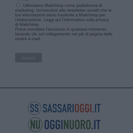
Utilizziamo Mailchimp come piattaforma di
marketing. Iscrivendoti alla newsletter accetti che le
tue informazioni siano trasferite a Mailchimp per
l'elaborazione.
Leggi qui l'informativa sulla privacy
di Mailchimp
.
Potrai annullare l'iscrizione in qualsiasi momento
facendo clic sul collegamento nel piè di pagina delle
nostre e-mail.