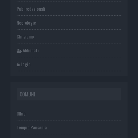
Publiredazionali
Necrologie
Chi siamo
Abbonati
Login
COMUNI
Olbia
Tempio Pausania