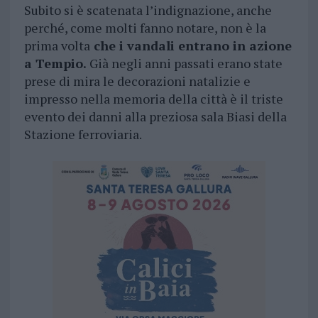
Subito si è scatenata l’indignazione, anche
perché, come molti fanno notare, non è la
prima volta
che i vandali entrano in azione
a Tempio.
Già negli anni passati erano state
prese di mira le decorazioni natalizie e
impresso nella memoria della città è il triste
evento dei danni alla preziosa sala Biasi della
Stazione ferroviaria.