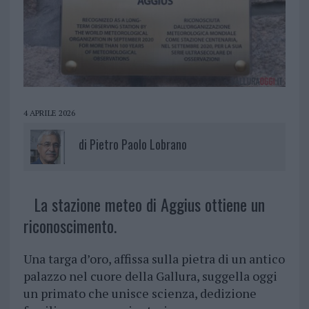
4 APRILE 2026
di
Pietro Paolo Lobrano
La stazione meteo di Aggius ottiene un
riconoscimento.
Una targa d’oro, affissa sulla pietra di un antico
palazzo nel cuore della Gallura, suggella oggi
un primato che unisce scienza, dedizione