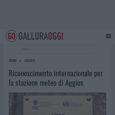
HOME
AGGIUS
Riconoscimento internazionale per
la stazione meteo di Aggius