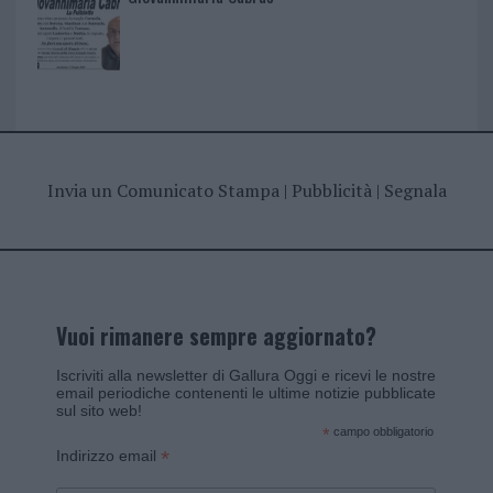
Invia un Comunicato Stampa
|
Pubblicità
|
Segnala
Vuoi rimanere sempre aggiornato?
Iscriviti alla newsletter di Gallura Oggi e ricevi le nostre
email periodiche contenenti le ultime notizie pubblicate
sul sito web!
*
campo obbligatorio
*
Indirizzo email