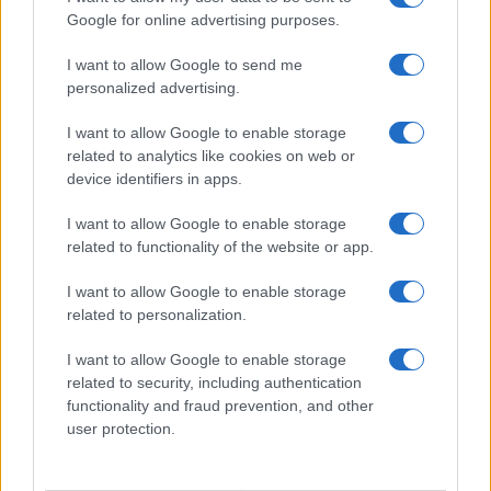
Google for online advertising purposes.
Allarme truffe a Berchidda, falsi incaricati
I want to allow Google to send me
bussano alle porte
personalized advertising.
I want to allow Google to enable storage
related to analytics like cookies on web or
device identifiers in apps.
I want to allow Google to enable storage
related to functionality of the website or app.
I want to allow Google to enable storage
related to personalization.
NECROLOGIE
I want to allow Google to enable storage
related to security, including authentication
functionality and fraud prevention, and other
Mario Malu
user protection.