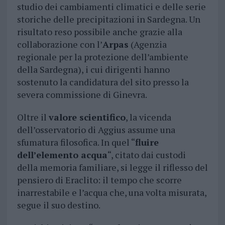
studio dei cambiamenti climatici e delle serie
storiche delle precipitazioni in Sardegna. Un
risultato reso possibile anche grazie alla
collaborazione con l’
Arpas
(Agenzia
regionale per la protezione dell’ambiente
della Sardegna), i cui dirigenti hanno
sostenuto la candidatura del sito presso la
severa commissione di Ginevra.
Oltre il
valore scientifico
, la vicenda
dell’osservatorio di Aggius assume una
sfumatura filosofica. In quel “
fluire
dell’elemento acqua
“, citato dai custodi
della memoria familiare, si legge il riflesso del
pensiero di Eraclito: il tempo che scorre
inarrestabile e l’acqua che, una volta misurata,
segue il suo destino.