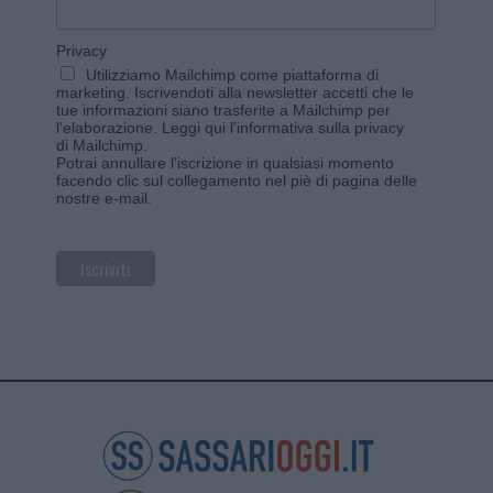
Privacy
Utilizziamo Mailchimp come piattaforma di
marketing. Iscrivendoti alla newsletter accetti che le
tue informazioni siano trasferite a Mailchimp per
l'elaborazione.
Leggi qui l'informativa sulla privacy
di Mailchimp
.
Potrai annullare l'iscrizione in qualsiasi momento
facendo clic sul collegamento nel piè di pagina delle
nostre e-mail.