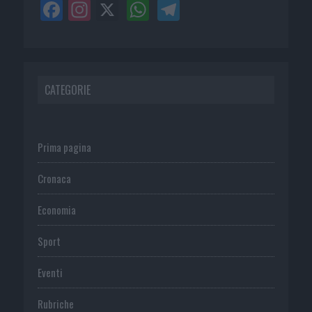
CATEGORIE
Prima pagina
Cronaca
Economia
Sport
Eventi
Rubriche