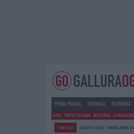
PRIMA PAGINA
CRONACA
ECONOMIA
OLBIA
TEMPIO PAUSANIA
ARZACHENA
LA MADDALEN
TEMI CALDI
6 AGOSTO 2026
|
ANDREA MURA CO