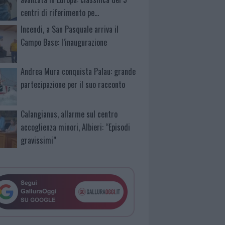
centri di riferimento pe…
Incendi, a San Pasquale arriva il
Campo Base: l’inaugurazione
Andrea Mura conquista Palau: grande
partecipazione per il suo racconto
Calangianus, allarme sul centro
accoglienza minori, Albieri: “Episodi
gravissimi”