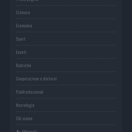
Cronaca
Economia
Sport
Eventi
Rubriche
Cooperazione e dintorni
Publiredazionali
Necrologie
Chi siamo
Abbonati