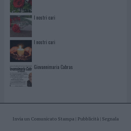
I nostri cari
I nostri cari
Giovannimaria Cabras
Invia un Comunicato Stampa
|
Pubblicità
|
Segnala