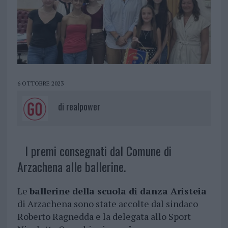
6 OTTOBRE 2023
di
realpower
I premi consegnati dal Comune di
Arzachena alle ballerine.
Le
ballerine della scuola di danza Aristeia
di Arzachena sono state accolte dal sindaco
Roberto Ragnedda e la delegata allo Sport