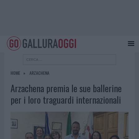
HOME
ARZACHENA
Arzachena premia le sue ballerine
per i loro traguardi internazionali