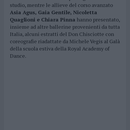
studio, mentre le allieve del corso avanzato
Asia Agus, Gaia Gentile, Nicoletta
Quaglioni e Chiara Pinna
hanno presentato,
insieme ad altre ballerine provenienti da tutta
Italia, alcuni estratti del Don Chisciotte con
coreografie riadattate da Michele Vegis al Galà
della scuola estiva della Royal Academy of
Dance.