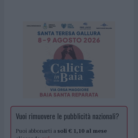
Vuoi rimuovere le pubblicità nazionali?
Puoi abbonarti a
soli € 1,10 al mese