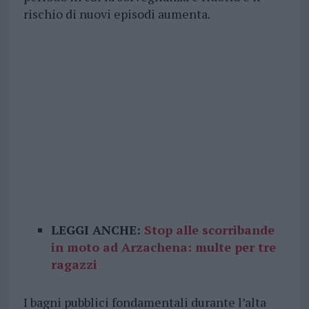
rischio di nuovi episodi aumenta.
LEGGI ANCHE:
Stop alle scorribande
in moto ad Arzachena: multe per tre
ragazzi
I bagni pubblici fondamentali durante l’alta