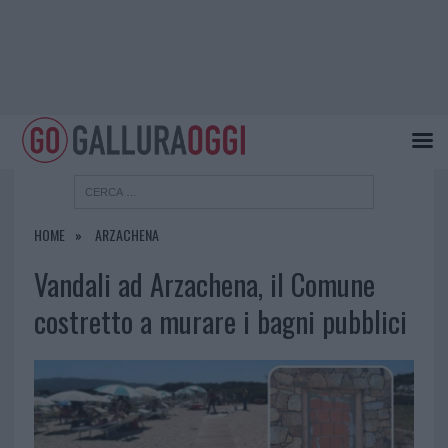
HOME
ARZACHENA
Vandali ad Arzachena, il Comune
costretto a murare i bagni pubblici