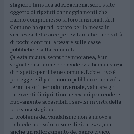
stagione turistica ad Arzachena, sono state
oggetto di ripetuti danneggiamenti che
hanno compromesso la loro funzionalità. Il
Comune ha quindi optato per la messa in
sicurezza delle aree per evitare che l’inciviltà
di pochi continui a pesare sulle casse
pubbliche e sulla comunità.
Questa misura, seppur temporanea, è un
segnale di allarme che evidenzia la mancanza
di rispetto per il bene comune. L’obiettivo è
proteggere il patrimonio pubblico e, una volta
terminato il periodo invernale, valutare gli
interventi di ripristino necessari per rendere
nuovamente accessibili i servizi in vista della
prossima stagione.
Il problema del vandalismo non è nuovo e
richiede non solo misure di sicurezza, ma
anche un rafforzamento del senso civico.