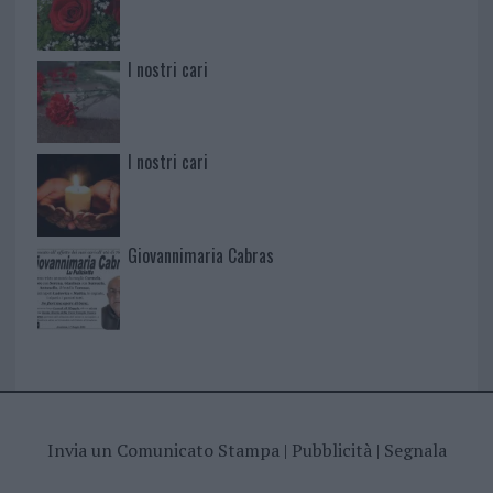
I nostri cari
I nostri cari
Giovannimaria Cabras
Invia un Comunicato Stampa
|
Pubblicità
|
Segnala