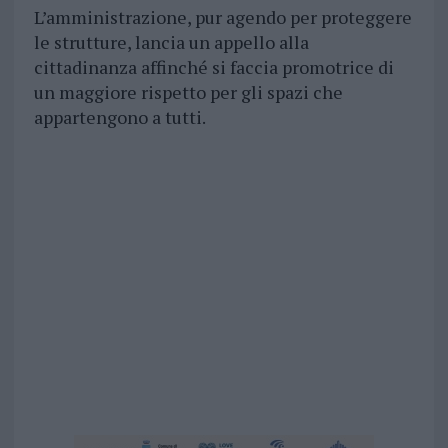
L’amministrazione, pur agendo per proteggere
le strutture, lancia un appello alla
cittadinanza affinché si faccia promotrice di
un maggiore rispetto per gli spazi che
appartengono a tutti.