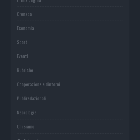
Cronaca
Economia
Sport
Eventi
Rubriche
Cooperazione e dintorni
Publiredazionali
Necrologie
Chi siamo