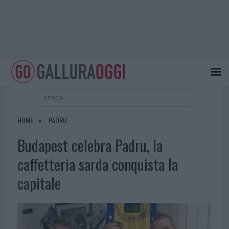
HOME
PADRU
Budapest celebra Padru, la
caffetteria sarda conquista la
capitale