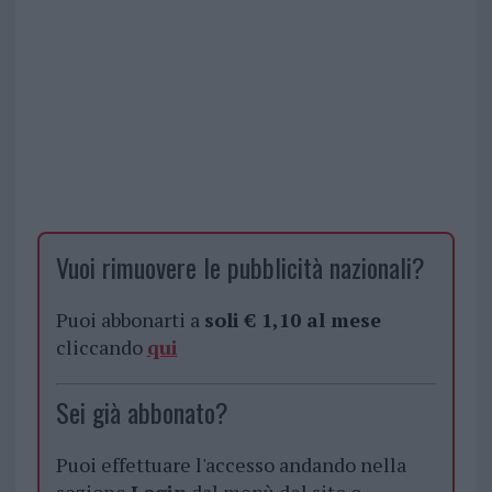
Vuoi rimuovere le pubblicità nazionali?
Puoi abbonarti a
soli € 1,10 al mese
cliccando
qui
Sei già abbonato?
Puoi effettuare l'accesso andando nella