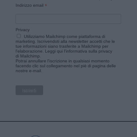
*
Indirizzo email
Privacy
Utilizziamo Mailchimp come piattaforma di
marketing. Iscrivendoti alla newsletter accetti che le
tue informazioni siano trasferite a Mailchimp per
l'elaborazione.
Leggi qui l'informativa sulla privacy
di Mailchimp
.
Potrai annullare l'iscrizione in qualsiasi momento
facendo clic sul collegamento nel piè di pagina delle
nostre e-mail.