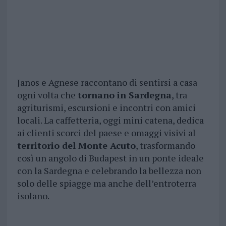
Janos e Agnese raccontano di sentirsi a casa
ogni volta che
tornano in Sardegna
, tra
agriturismi, escursioni e incontri con amici
locali. La caffetteria, oggi mini catena, dedica
ai clienti scorci del paese e omaggi visivi al
territorio del Monte Acuto
, trasformando
così un angolo di Budapest in un ponte ideale
con la Sardegna e celebrando la bellezza non
solo delle spiagge ma anche dell’entroterra
isolano.