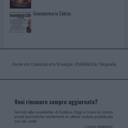
Giovannimaria Cabras
Invia un Comunicato Stampa
|
Pubblicità
|
Segnala
Vuoi rimanere sempre aggiornato?
Iscriviti alla newsletter di Gallura Oggi e ricevi le nostre
email periodiche contenenti le ultime notizie pubblicate
sul sito web!
*
campo obbligatorio