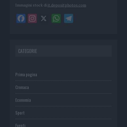
Immagini stock di
it.depositphotos.com
CATEGORIE
Prima pagina
Cronaca
Economia
Sport
Eventi