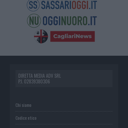
DIRETTA MEDIA ADV SRL
P.I. 02839380306
Chi siamo
Codice etico