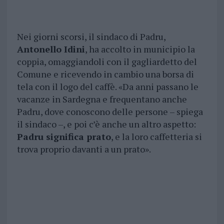
Nei giorni scorsi, il sindaco di Padru,
Antonello Idini
, ha accolto in municipio la
coppia, omaggiandoli con il gagliardetto del
Comune e ricevendo in cambio una borsa di
tela con il logo del caffè. «Da anni passano le
vacanze in Sardegna e frequentano anche
Padru, dove conoscono delle persone – spiega
il sindaco –, e poi c’è anche un altro aspetto:
Padru significa prato
, e la loro caffetteria si
trova proprio davanti a un prato».