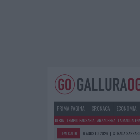
PRIMA PAGINA
CRONACA
ECONOMIA
OLBIA
TEMPIO PAUSANIA
ARZACHENA
LA MADDALEN
TEMI CALDI
6 AGOSTO 2026
|
STRADA SASSARI-