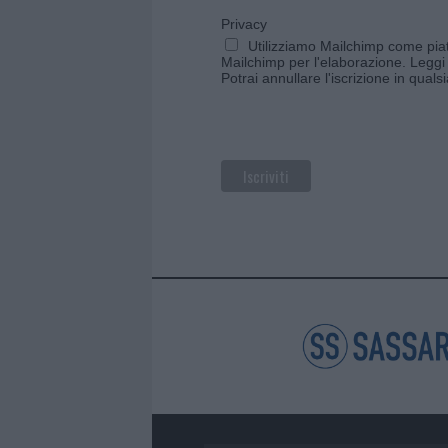
Privacy
Utilizziamo Mailchimp come piatt
Mailchimp per l'elaborazione.
Leggi 
Potrai annullare l'iscrizione in qual