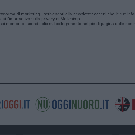
aforma di marketing. Iscrivendoti alla newsletter accetti che le tue info
qui l'informativa sulla privacy di Mailchimp
.
siasi momento facendo clic sul collegamento nel piè di pagina delle nostr