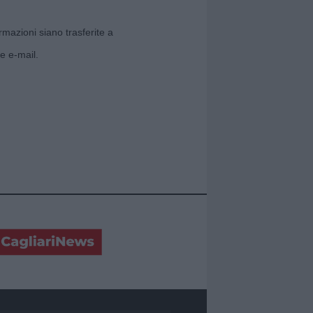
rmazioni siano trasferite a
e e-mail.