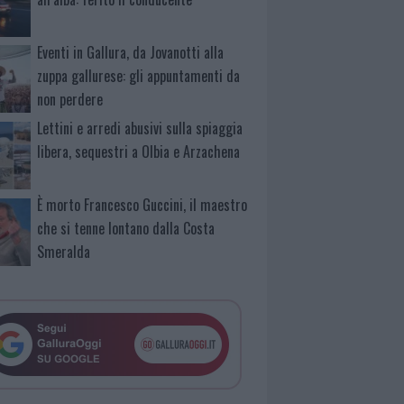
Eventi in Gallura, da Jovanotti alla
zuppa gallurese: gli appuntamenti da
non perdere
Lettini e arredi abusivi sulla spiaggia
libera, sequestri a Olbia e Arzachena
È morto Francesco Guccini, il maestro
che si tenne lontano dalla Costa
Smeralda