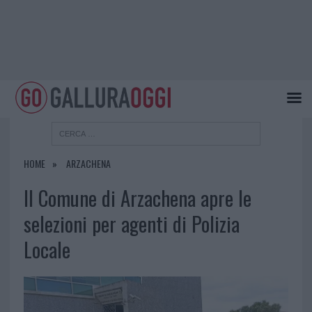
HOME
ARZACHENA
Il Comune di Arzachena apre le
selezioni per agenti di Polizia
Locale