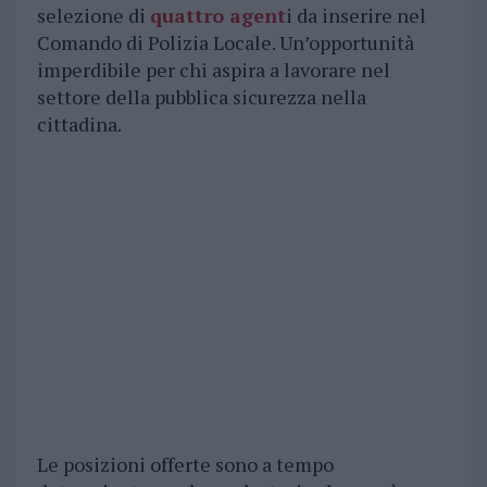
selezione di
quattro agent
i da inserire nel
Comando di Polizia Locale. Un’opportunità
imperdibile per chi aspira a lavorare nel
settore della pubblica sicurezza nella
cittadina.
Le posizioni offerte sono a tempo