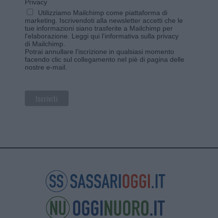
Privacy
Utilizziamo Mailchimp come piattaforma di
marketing. Iscrivendoti alla newsletter accetti che le
tue informazioni siano trasferite a Mailchimp per
l'elaborazione.
Leggi qui l'informativa sulla privacy
di Mailchimp
.
Potrai annullare l'iscrizione in qualsiasi momento
facendo clic sul collegamento nel piè di pagina delle
nostre e-mail.