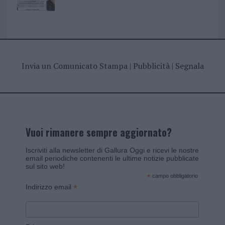
Invia un Comunicato Stampa
|
Pubblicità
|
Segnala
Vuoi rimanere sempre aggiornato?
Iscriviti alla newsletter di Gallura Oggi e ricevi le nostre
email periodiche contenenti le ultime notizie pubblicate
sul sito web!
*
campo obbligatorio
*
Indirizzo email