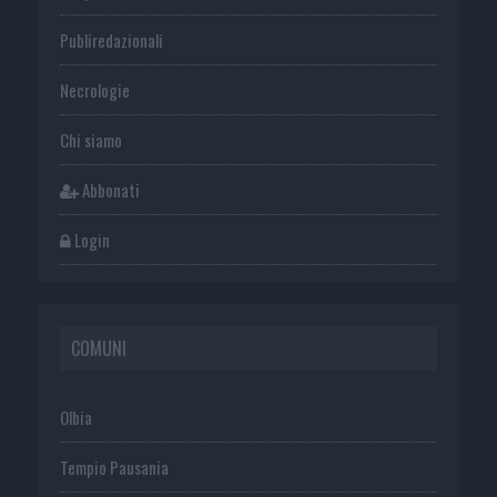
Publiredazionali
Necrologie
Chi siamo
Abbonati
Login
COMUNI
Olbia
Tempio Pausania