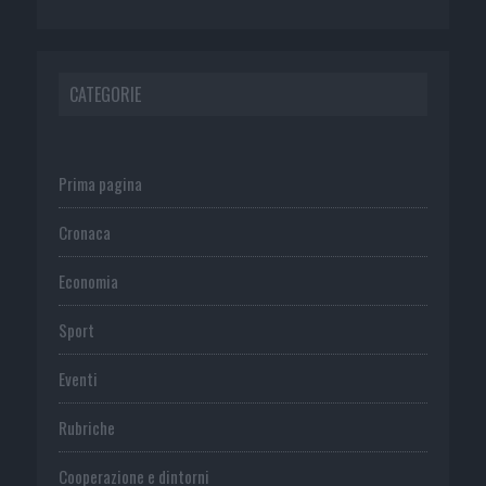
CATEGORIE
Prima pagina
Cronaca
Economia
Sport
Eventi
Rubriche
Cooperazione e dintorni