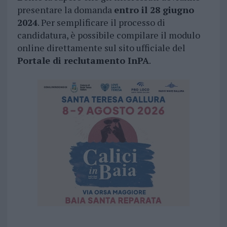
presentare la domanda
entro il 28 giugno
2024
. Per semplificare il processo di
candidatura, è possibile compilare il modulo
online direttamente sul sito ufficiale del
Portale di reclutamento InPA
.