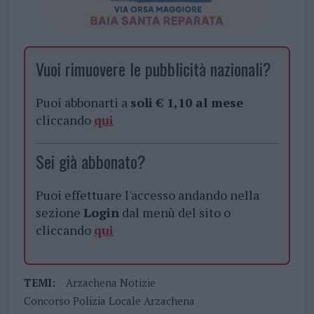
Vuoi rimuovere le pubblicità nazionali?
Puoi abbonarti a
soli € 1,10 al mese
cliccando
qui
Sei già abbonato?
Puoi effettuare l'accesso andando nella
sezione
Login
dal menù del sito o
cliccando
qui
TEMI:
Arzachena Notizie
Concorso Polizia Locale Arzachena