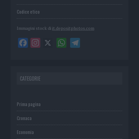
Codice etico
Immagini stock di
it.depositphotos.com
CATEGORIE
Prima pagina
Cronaca
Economia