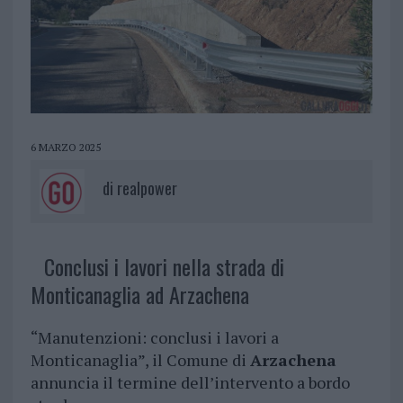
6 MARZO 2025
di
realpower
Conclusi i lavori nella strada di
Monticanaglia ad Arzachena
“Manutenzioni: conclusi i lavori a
Monticanaglia”, il Comune di
Arzachena
annuncia il termine dell’intervento a bordo