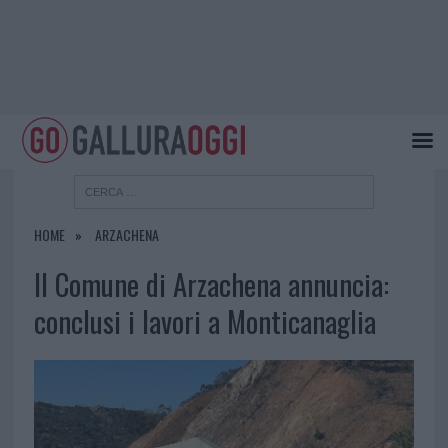
HOME
ARZACHENA
Il Comune di Arzachena annuncia:
conclusi i lavori a Monticanaglia