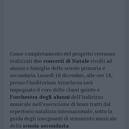
Come completamento del progetto verranno
realizzati due
concerti di Natale
rivolti ad
alunni e famiglie delle scuole primaria e
secondaria. Lunedì 18 dicembre, alle ore 18,
presso l’Auditorium Arzachena sarà
impegnato il coro delle classi quinte e
l’orchestra degli alunni
dell’indirizzo
musicale nell’esecuzione di brani tratti dal
repertorio natalizio internazionale, sotto la
guida degli insegnanti di strumento musicale
della
scuola secondaria
.