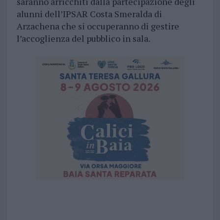
saranno arricchiti dalla partecipazione degli
alunni dell’IPSAR Costa Smeralda di
Arzachena che si occuperanno di gestire
l’accoglienza del pubblico in sala.