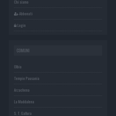
Chi siamo
Abbonati
Login
COMUNI
Olbia
Tempio Pausania
Arzachena
La Maddalena
S. T. Gallura