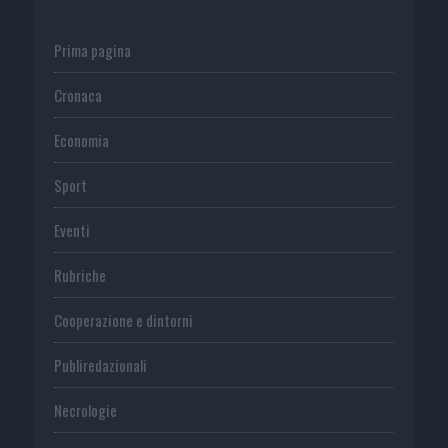
Prima pagina
Cronaca
Economia
Sport
Eventi
Rubriche
Cooperazione e dintorni
Publiredazionali
Necrologie