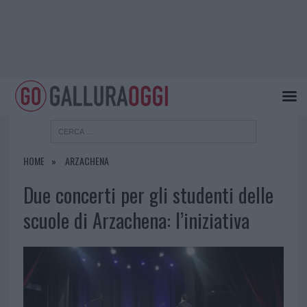
HOME
ARZACHENA
Due concerti per gli studenti delle
scuole di Arzachena: l’iniziativa