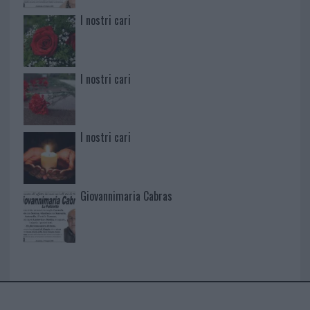
I nostri cari
I nostri cari
I nostri cari
Giovannimaria Cabras