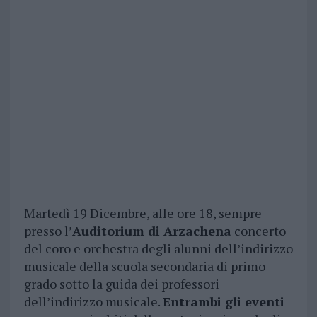
Martedì 19 Dicembre, alle ore 18, sempre
presso l’
Auditorium di Arzachena
concerto
del coro e orchestra degli alunni dell’indirizzo
musicale della scuola secondaria di primo
grado sotto la guida dei professori
dell’indirizzo musicale.
Entrambi gli eventi