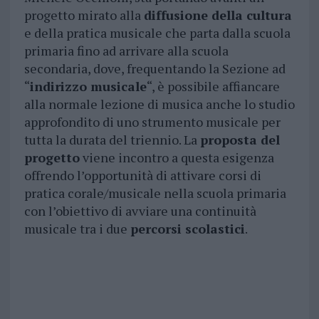
progetto mirato alla
diffusione della cultura
e della pratica musicale che parta dalla scuola
primaria fino ad arrivare alla scuola
secondaria, dove, frequentando la Sezione ad
“
indirizzo musicale
“, è possibile affiancare
alla normale lezione di musica anche lo studio
approfondito di uno strumento musicale per
tutta la durata del triennio. La
proposta del
progetto
viene incontro a questa esigenza
offrendo l’opportunità di attivare corsi di
pratica corale/musicale nella scuola primaria
con l’obiettivo di avviare una continuità
musicale tra i due
percorsi scolastici
.