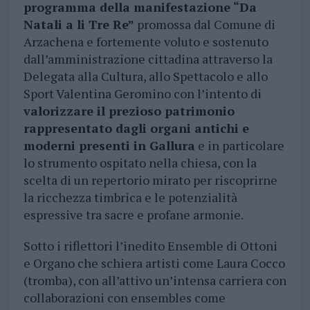
programma della manifestazione “Da
Natali a li Tre Re”
promossa dal Comune di
Arzachena e fortemente voluto e sostenuto
dall’amministrazione cittadina attraverso la
Delegata alla Cultura, allo Spettacolo e allo
Sport Valentina Geromino con l’intento di
valorizzare il prezioso patrimonio
rappresentato dagli organi antichi e
moderni presenti in Gallura
e in particolare
lo strumento ospitato nella chiesa, con la
scelta di un repertorio mirato per riscoprirne
la ricchezza timbrica e le potenzialità
espressive tra sacre e profane armonie.
Sotto i riflettori l’inedito Ensemble di Ottoni
e Organo che schiera artisti come Laura Cocco
(tromba), con all’attivo un’intensa carriera con
collaborazioni con ensembles come