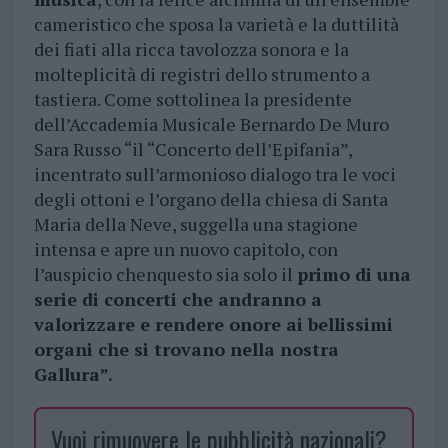
cameristico che sposa la varietà e la duttilità
dei fiati alla ricca tavolozza sonora e la
molteplicità di registri dello strumento a
tastiera. Come sottolinea la presidente
dell’Accademia Musicale Bernardo De Muro
Sara Russo “il “Concerto dell’Epifania”,
incentrato sull’armonioso dialogo tra le voci
degli ottoni e l’organo della chiesa di Santa
Maria della Neve, suggella una stagione
intensa e apre un nuovo capitolo, con
l’auspicio chenquesto sia solo il
primo di una
serie di concerti che andranno a
valorizzare e rendere onore ai bellissimi
organi che si trovano nella nostra
Gallura”.
Vuoi rimuovere le pubblicità nazionali?