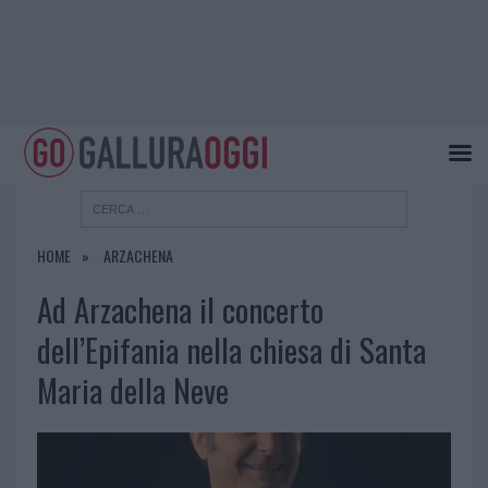
HOME
ARZACHENA
Ad Arzachena il concerto
dell’Epifania nella chiesa di Santa
Maria della Neve