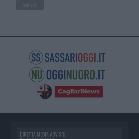
DIRETTA MEDIA ADV SRL