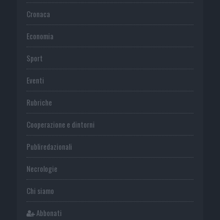
Cronaca
Economia
Sport
Eventi
Rubriche
Cooperazione e dintorni
Publiredazionali
Necrologie
Chi siamo
Abbonati