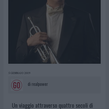
5 GENNAIO 2019
di
realpower
Un viaggio attraverso quattro secoli di