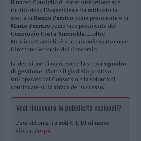
Il nuovo Consiglio di Amministrazione si è
riunito dopo l’Assemblea e ha ratificato la
scelta di
Renzo Persico
come presidente e di
Mario Ferraro
come vice presidente del
Consorzio Costa Smeralda
. Inoltre,
Massimo Marcialis è stato riconfermato come
Direttore Generale del Consorzio.
La decisione di mantenere la stessa
squadra
di gestione
riflette il giudizio positivo
sull’operato del Consorzio e la volontà di
continuare sulla strada del successo.
Vuoi rimuovere le pubblicità nazionali?
Puoi abbonarti a
soli € 1,10 al mese
cliccando
qui