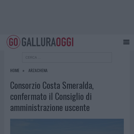
HOME
ARZACHENA
Consorzio Costa Smeralda,
confermato il Consiglio di
amministrazione uscente