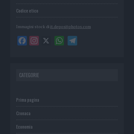
Codice etico
Immagini stock di
it.depositphotos.com
CATEGORIE
Prima pagina
Cronaca
Economia