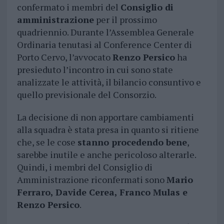
confermato i membri del
Consiglio di
amministrazione
per il prossimo
quadriennio. Durante l’Assemblea Generale
Ordinaria tenutasi al Conference Center di
Porto Cervo, l’avvocato
Renzo Persico
ha
presieduto l’incontro in cui sono state
analizzate le attività, il bilancio consuntivo e
quello previsionale del Consorzio.
La decisione di non apportare cambiamenti
alla squadra è stata presa in quanto si ritiene
che, se le cose
stanno procedendo bene
,
sarebbe inutile e anche pericoloso alterarle.
Quindi, i membri del Consiglio di
Amministrazione riconfermati sono
Mario
Ferraro, Davide Cerea, Franco Mulas e
Renzo Persico
.