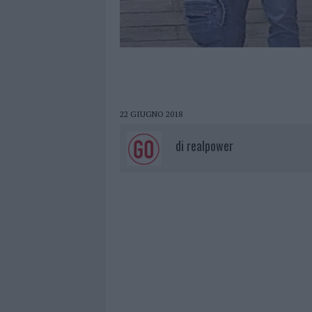
22 GIUGNO 2018
di
realpower