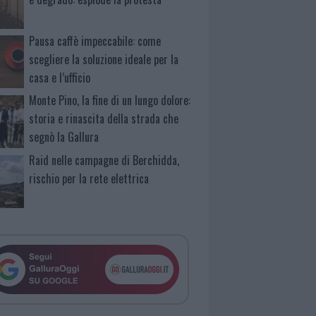
Pausa caffè impeccabile: come
scegliere la soluzione ideale per la
casa e l’ufficio
Monte Pino, la fine di un lungo dolore:
storia e rinascita della strada che
segnò la Gallura
Raid nelle campagne di Berchidda,
rischio per la rete elettrica