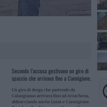
Secondo l’accusa gestivano un giro di
spaccio che arrivava fino a Cannigione.
Un giro di droga che partendo da
Calangianus arrivava fino ad Arzachena,
abbracciando anche Luras e Cannigione.