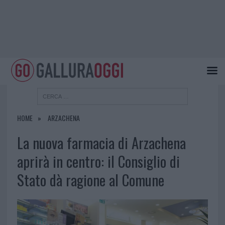
HOME
ARZACHENA
La nuova farmacia di Arzachena
aprirà in centro: il Consiglio di
Stato dà ragione al Comune