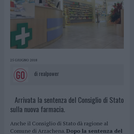
25 GIUGNO 2018
di
realpower
Arrivata la sentenza del Consiglio di Stato
sulla nuova farmacia.
Anche il Consiglio di Stato dà ragione al
Comune di Arzachena.
Dopo la sentenza del