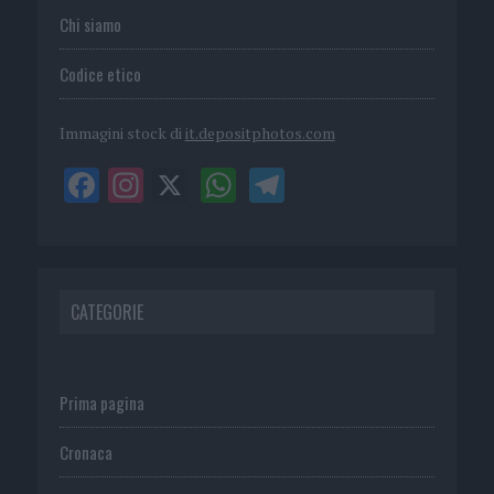
Chi siamo
Codice etico
Immagini stock di
it.depositphotos.com
CATEGORIE
Prima pagina
Cronaca