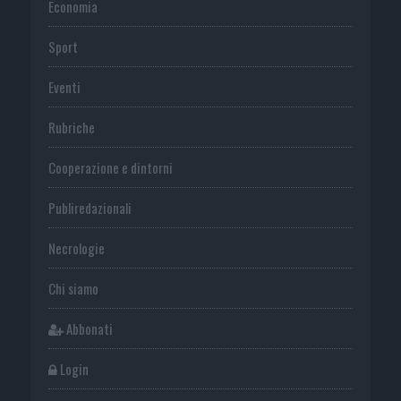
Economia
Sport
Eventi
Rubriche
Cooperazione e dintorni
Publiredazionali
Necrologie
Chi siamo
Abbonati
Login