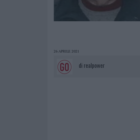
26 APRILE 2021
di
realpower