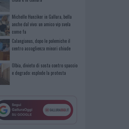
Michelle Hunziker in Gallura, bella
anche dal vivo: un amico vip svela
come fa
Calangianus, dopo le polemiche il
centro accoglienza minori chiude
Olbia, divieto di sosta contro spaccio
e degrado: esplode la protesta