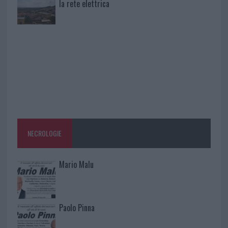
la rete elettrica
NECROLOGIE
Mario Malu
Paolo Pinna