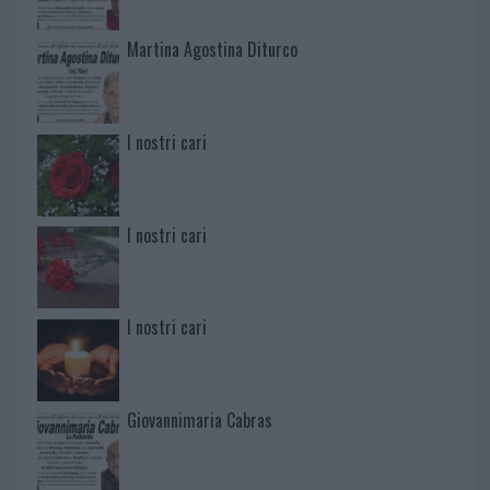
Martina Agostina Diturco
I nostri cari
I nostri cari
I nostri cari
Giovannimaria Cabras