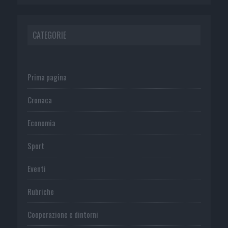
CATEGORIE
Prima pagina
Cronaca
Economia
Sport
Eventi
Rubriche
Cooperazione e dintorni