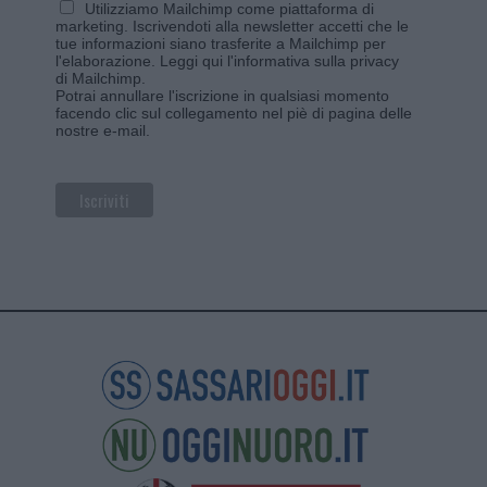
Utilizziamo Mailchimp come piattaforma di
marketing. Iscrivendoti alla newsletter accetti che le
tue informazioni siano trasferite a Mailchimp per
l'elaborazione.
Leggi qui l'informativa sulla privacy
di Mailchimp
.
Potrai annullare l'iscrizione in qualsiasi momento
facendo clic sul collegamento nel piè di pagina delle
nostre e-mail.