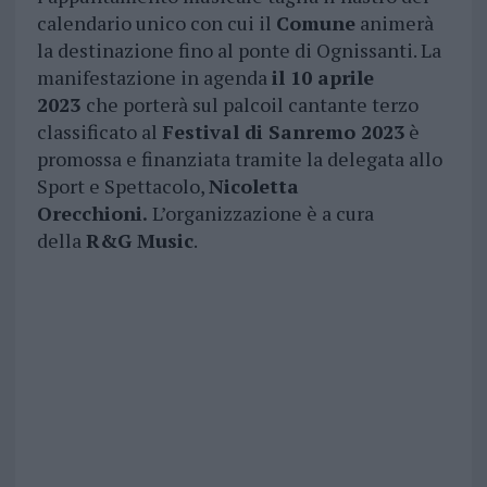
calendario unico con cui il
Comune
animerà
la destinazione fino al ponte di Ognissanti. La
manifestazione in agenda
il 10 aprile
2023
che porterà sul palcoil cantante terzo
classificato al
Festival di Sanremo 2023
è
promossa e finanziata tramite la delegata allo
Sport e Spettacolo,
Nicoletta
Orecchioni.
L’organizzazione è a cura
della
R&G Music
.