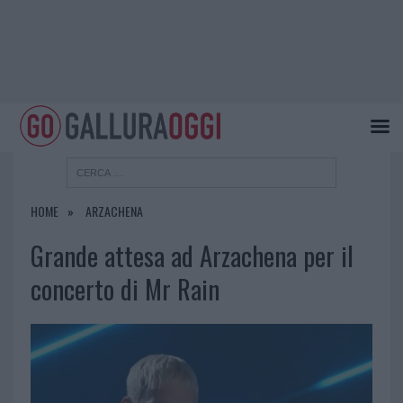
HOME
ARZACHENA
Grande attesa ad Arzachena per il
concerto di Mr Rain