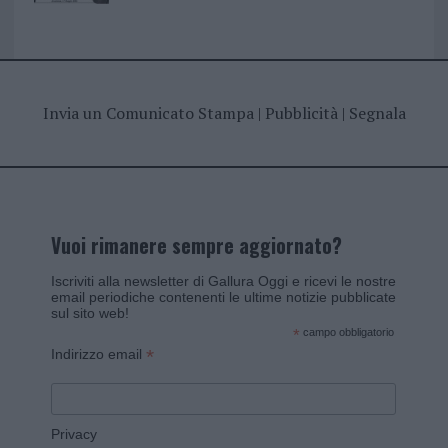
Invia un Comunicato Stampa
|
Pubblicità
|
Segnala
Vuoi rimanere sempre aggiornato?
Iscriviti alla newsletter di Gallura Oggi e ricevi le nostre
email periodiche contenenti le ultime notizie pubblicate
sul sito web!
*
campo obbligatorio
*
Indirizzo email
Privacy