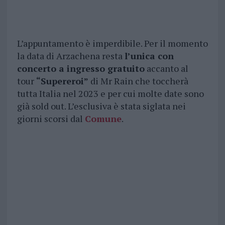
L’appuntamento è imperdibile. Per il momento
la data di Arzachena resta
l’unica con
concerto a ingresso gratuito
accanto al
tour
“Supereroi”
di Mr Rain che toccherà
tutta Italia nel 2023 e per cui molte date sono
già sold out. L’esclusiva è stata siglata nei
giorni scorsi dal
Comune
.