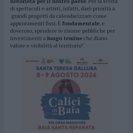
notorietà per il nostro paese
. Per la scelta
di spettacoli e artisti, infatti, darò priorità a
grandi progetti da calendarizzare come
appuntamenti fissi. È
fondamentale
, e
doveroso, spendere le risorse pubbliche per
investimenti a
lungo temine
che diano
valore e visibilità al territorio”.