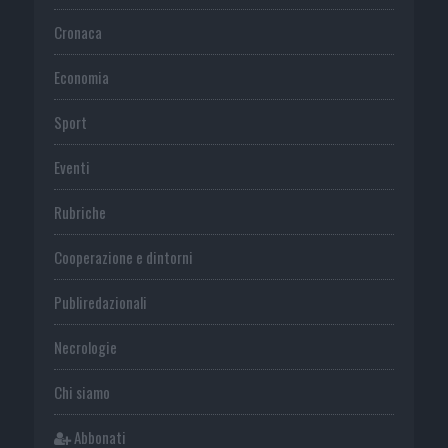
Cronaca
Economia
Sport
Eventi
Rubriche
Cooperazione e dintorni
Publiredazionali
Necrologie
Chi siamo
Abbonati