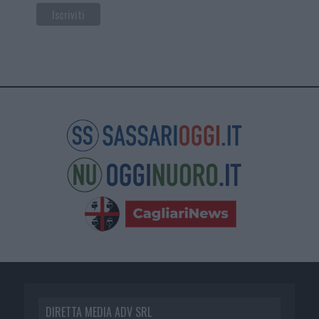
DIRETTA MEDIA ADV SRL