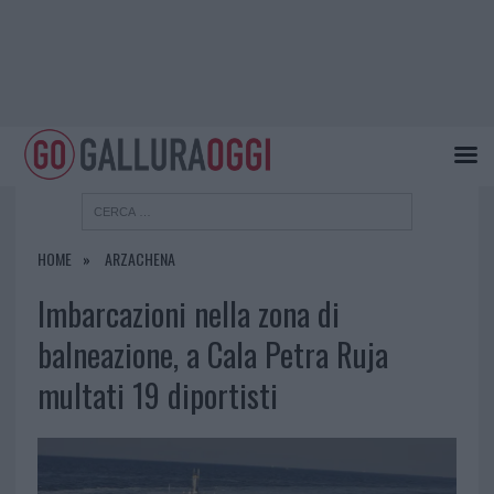
HOME
ARZACHENA
Imbarcazioni nella zona di
balneazione, a Cala Petra Ruja
multati 19 diportisti