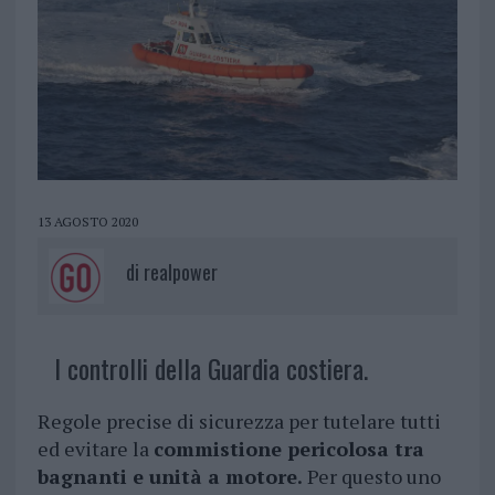
13 AGOSTO 2020
di
realpower
I controlli della Guardia costiera.
Regole precise di sicurezza per tutelare tutti
ed evitare la
commistione pericolosa tra
bagnanti e unità a motore.
Per questo uno