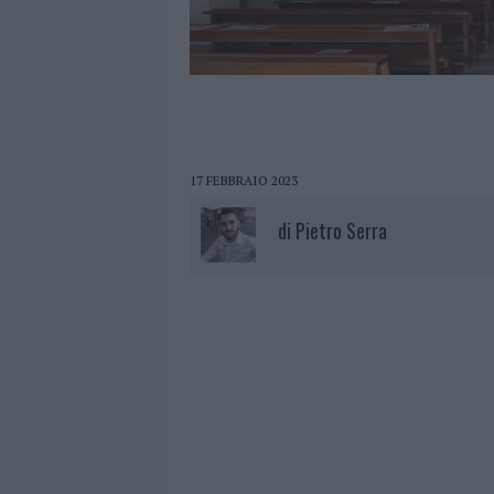
17 FEBBRAIO 2023
di
Pietro Serra