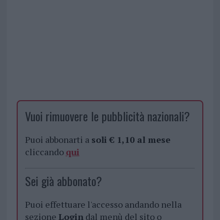
Vuoi rimuovere le pubblicità nazionali?
Puoi abbonarti a
soli € 1,10 al mese
cliccando
qui
Sei già abbonato?
Puoi effettuare l'accesso andando nella
sezione
Login
dal menù del sito o