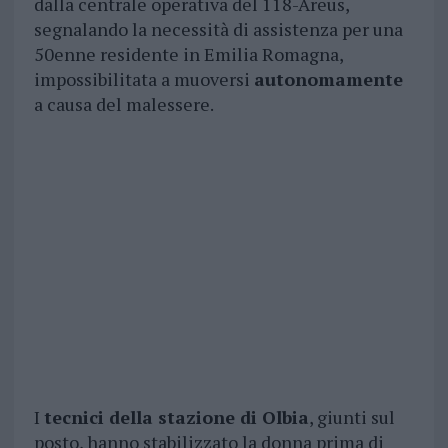
dalla centrale operativa del 118-Areus,
segnalando la necessità di assistenza per una
50enne residente in Emilia Romagna,
impossibilitata a muoversi
autonomamente
a causa del malessere.
I
tecnici della stazione di Olbia
, giunti sul
posto, hanno stabilizzato la donna prima di