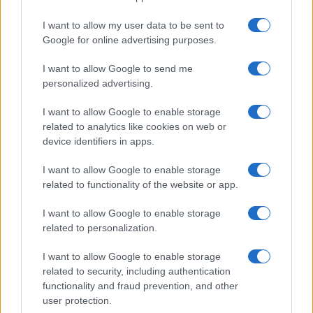
Gallura
I want to allow my user data to be sent to
Google for online advertising purposes.
Incidente Olbia, poliziotto in vacanza salva 6
I want to allow Google to send me
persone: due bimbi tra i feriti
personalized advertising.
I want to allow Google to enable storage
related to analytics like cookies on web or
device identifiers in apps.
I want to allow Google to enable storage
related to functionality of the website or app.
I want to allow Google to enable storage
related to personalization.
I want to allow Google to enable storage
related to security, including authentication
functionality and fraud prevention, and other
user protection.