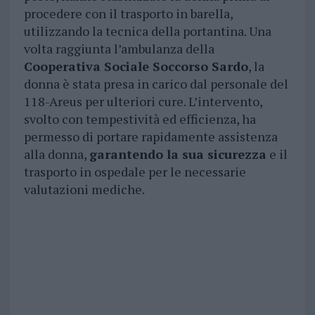
procedere con il trasporto in barella,
utilizzando la tecnica della portantina. Una
volta raggiunta l’ambulanza della
Cooperativa Sociale Soccorso Sardo
, la
donna è stata presa in carico dal personale del
118-Areus per ulteriori cure. L’intervento,
svolto con tempestività ed efficienza, ha
permesso di portare rapidamente assistenza
alla donna,
garantendo la sua sicurezza
e il
trasporto in ospedale per le necessarie
valutazioni mediche.