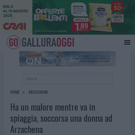
×
HOME
ARZACHENA
Ha un malore mentre va in
spiaggia, soccorsa una donna ad
Arzachena