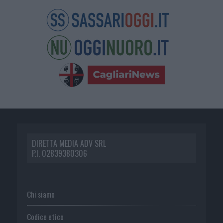
DIRETTA MEDIA ADV SRL
P.I. 02839380306
Chi siamo
Codice etico