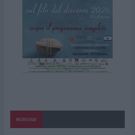
NECROLOGIE