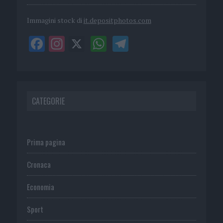
Immagini stock di
it.depositphotos.com
CATEGORIE
Prima pagina
Cronaca
Economia
Sport