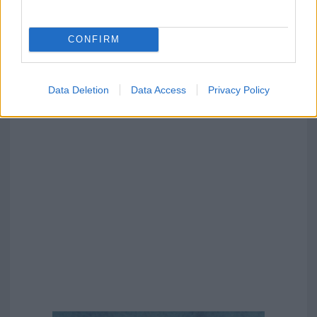
CONFIRM
Data Deletion
Data Access
Privacy Policy