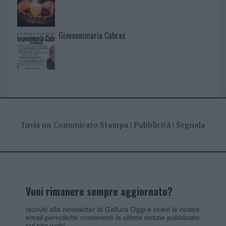
Giovannimaria Cabras
Invia un Comunicato Stampa
|
Pubblicità
|
Segnala
Vuoi rimanere sempre aggiornato?
Iscriviti alla newsletter di Gallura Oggi e ricevi le nostre
email periodiche contenenti le ultime notizie pubblicate
sul sito web!