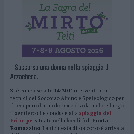
Soccorsa una donna nella spiaggia di
Arzachena.
Si è concluso alle
14:30
l’intervento dei
tecnici del Soccorso Alpino e Speleologico per
il recupero di una donna colta da malore lungo
il sentiero che conduce alla
spiaggia del
Principe
, situata nella località di
Punta
Romazzino
. La richiesta di soccorso è arrivata