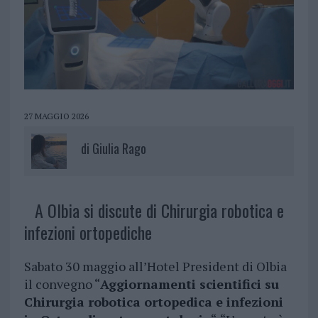
27 MAGGIO 2026
di
Giulia Rago
A Olbia si discute di Chirurgia robotica e
infezioni ortopediche
Sabato 30 maggio all’Hotel President di Olbia
il convegno “
Aggiornamenti scientifici su
Chirurgia robotica ortopedica e infezioni