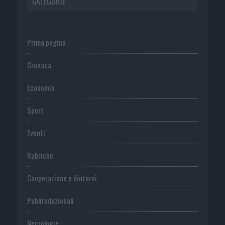
CATEGORIE
Prima pagina
Cronaca
Economia
Sport
Eventi
Rubriche
Cooperazione e dintorni
Publiredazionali
Necrologie