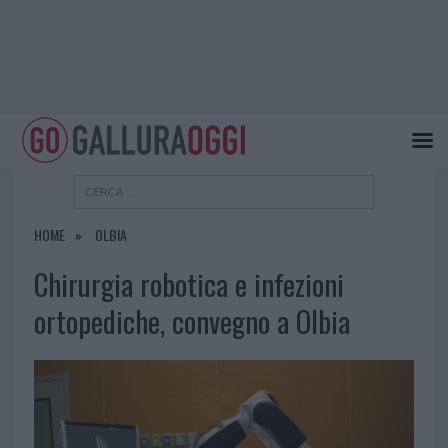
HOME
OLBIA
Chirurgia robotica e infezioni
ortopediche, convegno a Olbia