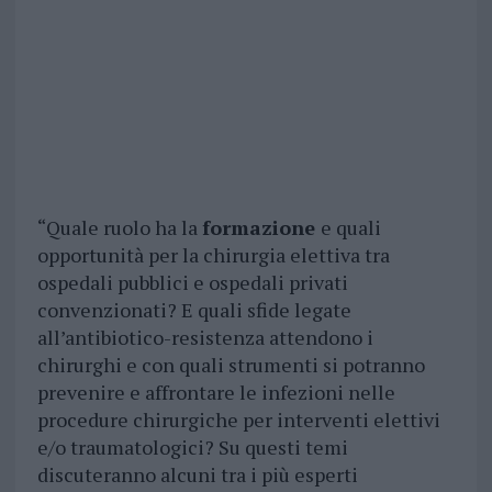
“Quale ruolo ha la
formazione
e quali
opportunità per la chirurgia elettiva tra
ospedali pubblici e ospedali privati
convenzionati? E quali sfide legate
all’antibiotico-resistenza attendono i
chirurghi e con quali strumenti si potranno
prevenire e affrontare le infezioni nelle
procedure chirurgiche per interventi elettivi
e/o traumatologici? Su questi temi
discuteranno alcuni tra i più esperti