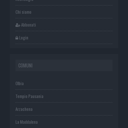
Chi siamo
Abbonati
Login
COMUNI
Olbia
Tempio Pausania
Arzachena
La Maddalena