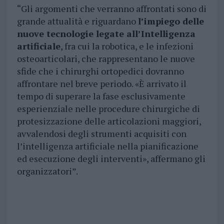
“Gli argomenti che verranno affrontati sono di
grande attualità e riguardano
l’impiego delle
nuove tecnologie legate all’Intelligenza
artificiale
, fra cui la robotica, e le infezioni
osteoarticolari, che rappresentano le nuove
sfide che i chirurghi ortopedici dovranno
affrontare nel breve periodo. «È arrivato il
tempo di superare la fase esclusivamente
esperienziale nelle procedure chirurgiche di
protesizzazione delle articolazioni maggiori,
avvalendosi degli strumenti acquisiti con
l’intelligenza artificiale nella pianificazione
ed esecuzione degli interventi», affermano gli
organizzatori”.