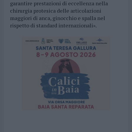
garantire prestazioni di eccellenza nella
chirurgia protesica delle articolazioni
maggiori di anca, ginocchio e spalla nel
rispetto di standard internazionali».