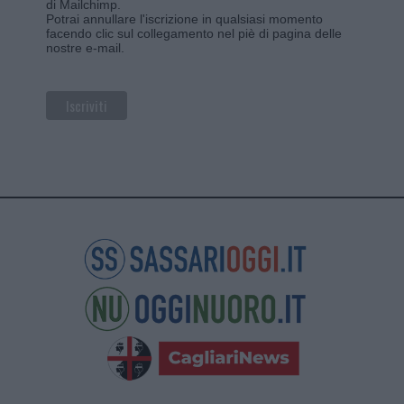
di Mailchimp
.
Potrai annullare l'iscrizione in qualsiasi momento
facendo clic sul collegamento nel piè di pagina delle
nostre e-mail.