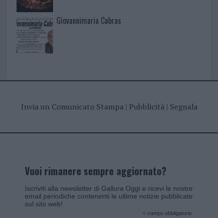
Giovannimaria Cabras
Invia un Comunicato Stampa
|
Pubblicità
|
Segnala
Vuoi rimanere sempre aggiornato?
Iscriviti alla newsletter di Gallura Oggi e ricevi le nostre
email periodiche contenenti le ultime notizie pubblicate
sul sito web!
*
campo obbligatorio