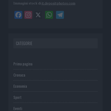
Immagini stock di
it.depositphotos.com
CATEGORIE
Prima pagina
Cronaca
Economia
Sport
Eventi