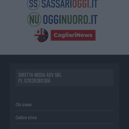
DIRETTA MEDIA ADV SRL
P.I. 02839380306
Chi siamo
Codice etico