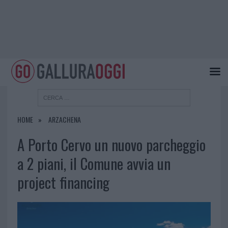
HOME
ARZACHENA
A Porto Cervo un nuovo parcheggio
a 2 piani, il Comune avvia un
project financing