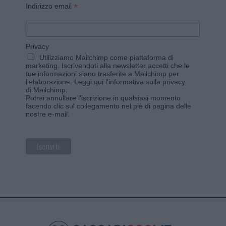
*
Indirizzo email
Privacy
Utilizziamo Mailchimp come piattaforma di
marketing. Iscrivendoti alla newsletter accetti che le
tue informazioni siano trasferite a Mailchimp per
l'elaborazione.
Leggi qui l'informativa sulla privacy
di Mailchimp
.
Potrai annullare l'iscrizione in qualsiasi momento
facendo clic sul collegamento nel piè di pagina delle
nostre e-mail.