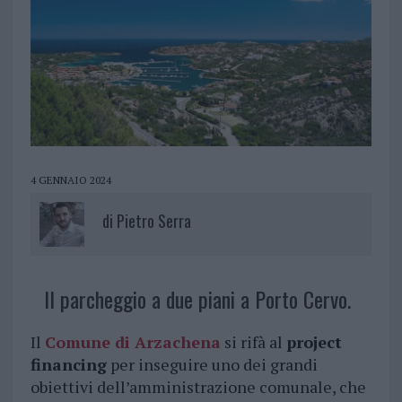
4 GENNAIO 2024
di
Pietro Serra
Il parcheggio a due piani a Porto Cervo.
Il
Comune di Arzachena
si rifà al
project
financing
per inseguire uno dei grandi
obiettivi dell’amministrazione comunale, che