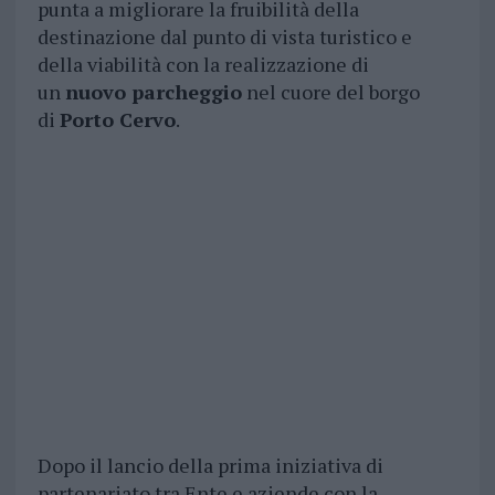
punta a migliorare la fruibilità della
destinazione dal punto di vista turistico e
della viabilità con la realizzazione di
un
nuovo parcheggio
nel cuore del borgo
di
Porto Cervo
.
Dopo il lancio della prima iniziativa di
partenariato tra Ente e aziende con la