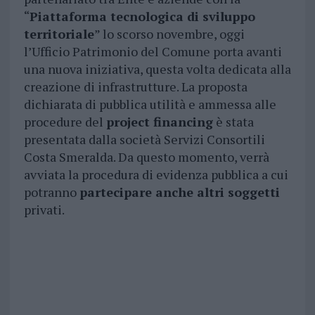
“
Piattaforma tecnologica di sviluppo
territoriale
” lo scorso novembre, oggi
l’Ufficio Patrimonio del Comune porta avanti
una nuova iniziativa, questa volta dedicata alla
creazione di infrastrutture. La proposta
dichiarata di pubblica utilità e ammessa alle
procedure del
project financing
è stata
presentata dalla società Servizi Consortili
Costa Smeralda. Da questo momento, verrà
avviata la procedura di evidenza pubblica a cui
potranno
partecipare anche altri soggetti
privati.