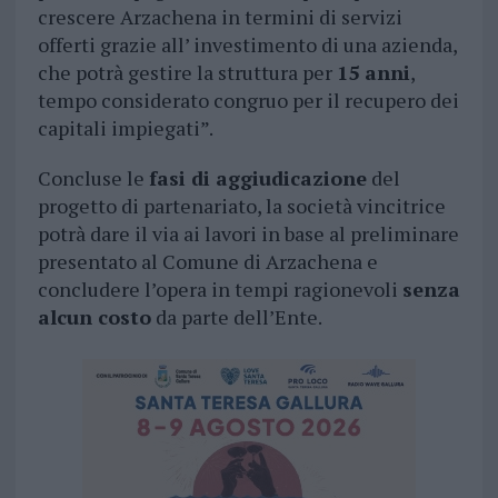
crescere Arzachena in termini di servizi
offerti grazie all’ investimento di una azienda,
che potrà gestire la struttura per
15 anni
,
tempo considerato congruo per il recupero dei
capitali impiegati”.
Concluse le
fasi di aggiudicazione
del
progetto di partenariato, la società vincitrice
potrà dare il via ai lavori in base al preliminare
presentato al Comune di Arzachena e
concludere l’opera in tempi ragionevoli
senza
alcun costo
da parte dell’Ente.