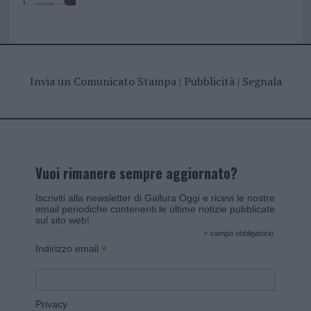
Invia un Comunicato Stampa
|
Pubblicità
|
Segnala
Vuoi rimanere sempre aggiornato?
Iscriviti alla newsletter di Gallura Oggi e ricevi le nostre
email periodiche contenenti le ultime notizie pubblicate
sul sito web!
*
campo obbligatorio
*
Indirizzo email
Privacy