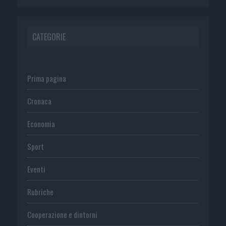
CATEGORIE
Prima pagina
Cronaca
Economia
Sport
Eventi
Rubriche
Cooperazione e dintorni