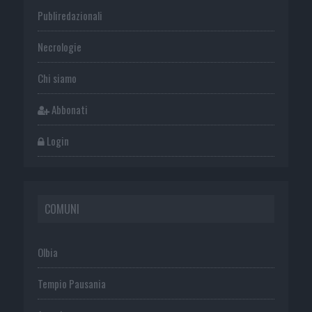
Publiredazionali
Necrologie
Chi siamo
Abbonati
Login
COMUNI
Olbia
Tempio Pausania