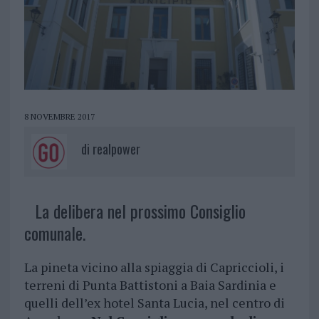
8 NOVEMBRE 2017
di
realpower
La delibera nel prossimo Consiglio
comunale.
La pineta vicino alla spiaggia di Capriccioli, i
terreni di Punta Battistoni a Baia Sardinia e
quelli dell’ex hotel Santa Lucia, nel centro di