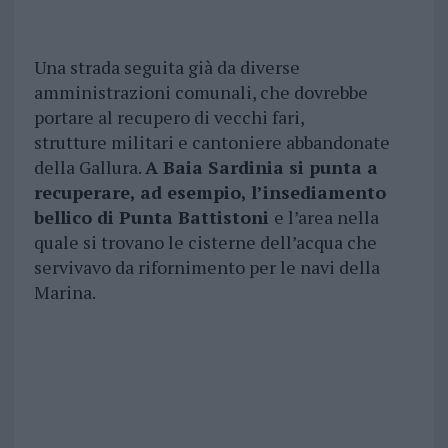
Una strada seguita già da diverse
amministrazioni comunali, che dovrebbe
portare al recupero di vecchi fari,
strutture militari e cantoniere abbandonate
della Gallura.
A Baia Sardinia si punta a
recuperare, ad esempio, l’insediamento
bellico di Punta Battistoni
e l’area nella
quale si trovano le cisterne dell’acqua che
servivavo da rifornimento per le navi della
Marina.