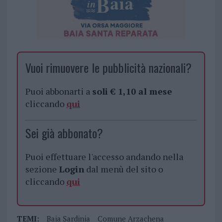
Vuoi rimuovere le pubblicità nazionali?
Puoi abbonarti a
soli € 1,10 al mese
cliccando
qui
Sei già abbonato?
Puoi effettuare l'accesso andando nella
sezione
Login
dal menù del sito o
cliccando
qui
TEMI:
Baia Sardinia
Comune Arzachena