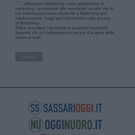
Utilizziamo Mailchimp come piattaforma di
marketing. Iscrivendoti alla newsletter accetti che le
tue informazioni siano trasferite a Mailchimp per
l'elaborazione.
Leggi qui l'informativa sulla privacy
di Mailchimp
.
Potrai annullare l'iscrizione in qualsiasi momento
facendo clic sul collegamento nel piè di pagina delle
nostre e-mail.