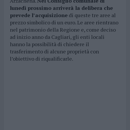
Arzachena.
Nel Consiglio comunale di
lunedì prossimo arriverà la delibera che
prevede l’acquisizione
di queste tre aree al
prezzo simbolico di un euro. Le aree rientrano
nel patrimonio della Regione e, come deciso
ad inizio anno da Cagliari, gli enti locali
hanno la possibilità di chiedere il
trasferimento di alcune proprietà con
l’obiettivo di riqualificarle.