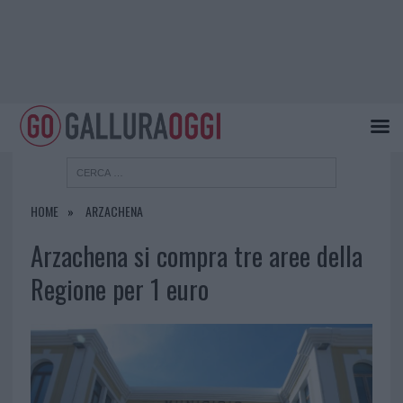
HOME
ARZACHENA
Arzachena si compra tre aree della
Regione per 1 euro