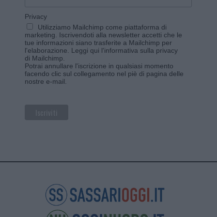
Privacy
Utilizziamo Mailchimp come piattaforma di
marketing. Iscrivendoti alla newsletter accetti che le
tue informazioni siano trasferite a Mailchimp per
l'elaborazione.
Leggi qui l'informativa sulla privacy
di Mailchimp
.
Potrai annullare l'iscrizione in qualsiasi momento
facendo clic sul collegamento nel piè di pagina delle
nostre e-mail.