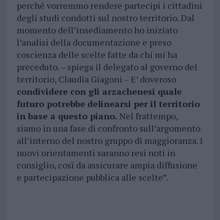
perché vorremmo rendere partecipi i cittadini
degli studi condotti sul nostro territorio. Dal
momento dell’insediamento ho iniziato
l’analisi della documentazione e preso
coscienza delle scelte fatte da chi mi ha
preceduto. – spiega il delegato al governo del
territorio, Claudia Giagoni – E’ doveroso
condividere con gli arzachenesi quale
futuro potrebbe delinearsi per il territorio
in base a questo piano.
Nel frattempo,
siamo in una fase di confronto sull’argomento
all’interno del nostro gruppo di maggioranza. I
nuovi orientamenti saranno resi noti in
consiglio, così da assicurare ampia diffusione
e partecipazione pubblica alle scelte”.