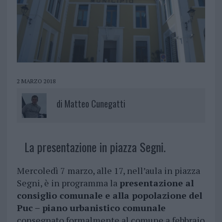
2 MARZO 2018
di
Matteo Cunegatti
La presentazione in piazza Segni.
Mercoledì 7 marzo, alle 17, nell’aula in piazza
Segni, è in programma la
presentazione al
consiglio comunale e alla popolazione del
Puc – piano urbanistico comunale
consegnato formalmente al comune a febbraio