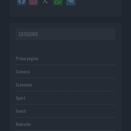
CATEGORIE
Prima pagina
Cronaca
Economia
Sport
Eventi
Rubriche