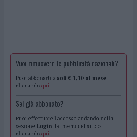
Vuoi rimuovere le pubblicità nazionali?
Puoi abbonarti a
soli € 1,10 al mese
cliccando
qui
Sei già abbonato?
Puoi effettuare l'accesso andando nella
sezione
Login
dal menù del sito o
cliccando
qui