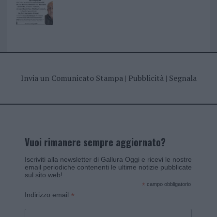
Invia un Comunicato Stampa
|
Pubblicità
|
Segnala
Vuoi rimanere sempre aggiornato?
Iscriviti alla newsletter di Gallura Oggi e ricevi le nostre
email periodiche contenenti le ultime notizie pubblicate
sul sito web!
*
campo obbligatorio
*
Indirizzo email