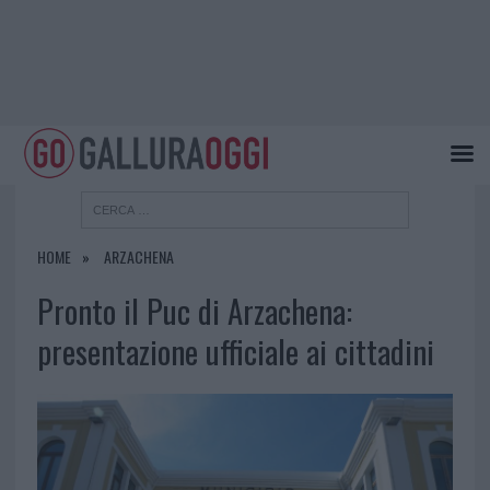
HOME
ARZACHENA
Pronto il Puc di Arzachena:
presentazione ufficiale ai cittadini