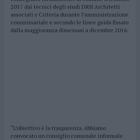
2017 dai tecnici degli studi DRH Architetti
associati e Criteria durante l’amministrazione
commissariale e secondo le linee guida fissate
dalla maggioranza dimessasi a dicembre 2016.
“L’obiettivo è la trasparenza. Abbiamo
convocato un consiglio comunale informale