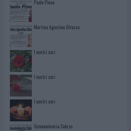
Paolo Pinna
Martina Agostina Diturco
I nostri cari
I nostri cari
I nostri cari
Giovannimaria Cabras