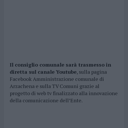
Il consiglio comunale sarà trasmesso in
diretta sul canale Youtube
, sulla pagina
Facebook Amministrazione comunale di
Arzachena e sulla TV Comuni grazie al
progetto di web tv finalizzato alla innovazione
della comunicazione dell’Ente.