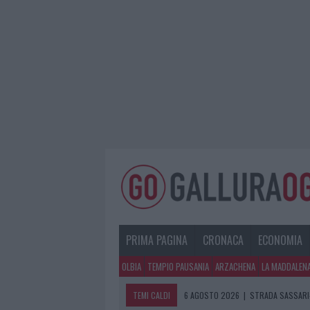
PRIMA PAGINA
CRONACA
ECONOMIA
OLBIA
TEMPIO PAUSANIA
ARZACHENA
LA MADDALEN
TEMI CALDI
6 AGOSTO 2026
|
STRADA SASSARI-