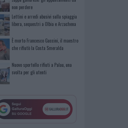
non perdere
Lettini e arredi abusivi sulla spiaggia
libera, sequestri a Olbia e Arzachena
È morto Francesco Guccini, il maestro
che rifiutò la Costa Smeralda
Nuovo sportello rifiuti a Palau, una
svolta per gli utenti