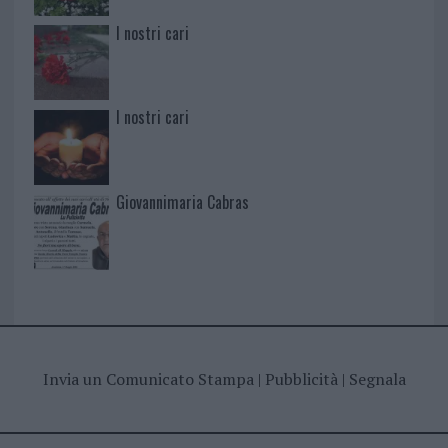
I nostri cari
I nostri cari
Giovannimaria Cabras
Invia un Comunicato Stampa
|
Pubblicità
|
Segnala