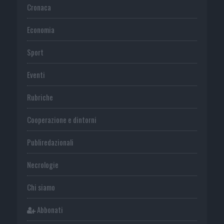
Cronaca
Economia
Sport
Eventi
Rubriche
Cooperazione e dintorni
Publiredazionali
Necrologie
Chi siamo
Abbonati