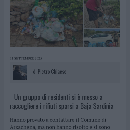
11 SETTEMBRE 2025
di
Pietro Chiaese
Un gruppo di residenti si è messo a
raccogliere i rifiuti sparsi a Baja Sardinia
Hanno provato a contattare il Comune di
Arzachena, ma non hanno risolto e si sono