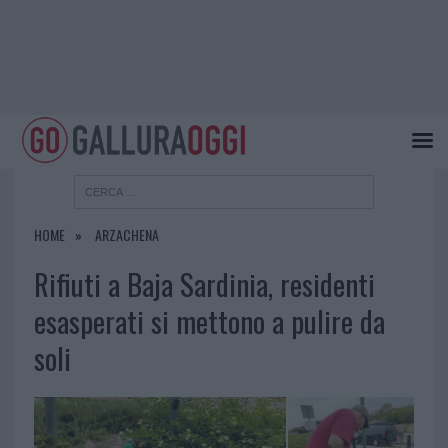
HOME
ARZACHENA
Rifiuti a Baja Sardinia, residenti
esasperati si mettono a pulire da
soli