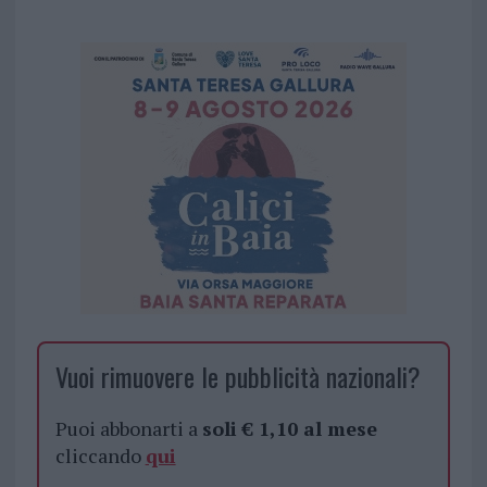
Vuoi rimuovere le pubblicità nazionali?
Puoi abbonarti a
soli € 1,10 al mese
cliccando
qui