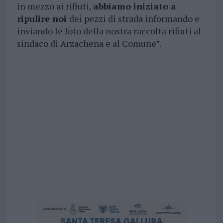
in mezzo ai rifiuti,
abbiamo iniziato a
ripulire noi
dei pezzi di strada informando e
inviando le foto della nostra raccolta rifiuti al
sindaco di Arzachena e al Comune”.