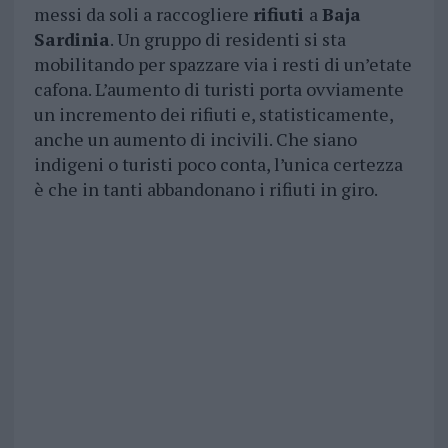
messi da soli a raccogliere
rifiuti
a
Baja
Sardinia
. Un gruppo di residenti si sta
mobilitando per spazzare via i resti di un’etate
cafona. L’aumento di turisti porta ovviamente
un incremento dei rifiuti e, statisticamente,
anche un aumento di incivili. Che siano
indigeni o turisti poco conta, l’unica certezza
è che in tanti abbandonano i rifiuti in giro.