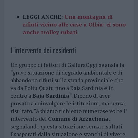
LEGGI ANCHE:
Una montagna di
rifiuti vicino alle case a Olbia: ci sono
anche trolley rubati
L’intervento dei residenti
Un gruppo di lettori di GalluraOggi segnala la
“grave situazione di degrado ambientale e di
abbandono rifiuti sulla strada provinciale che
va da Poltu Quatu fino a Baja Sardinia e in
centro a
Baja Sardinia
“. Dicono di aver
provato a coinvolgere le istituzioni, ma senza
risultato. “Abbiamo richiesto numerose volte l’
intervento del
Comune di Arzachena
,
segnalando questa situazione senza risultati.
Esasperati dalla situazione e stanchi di vivere