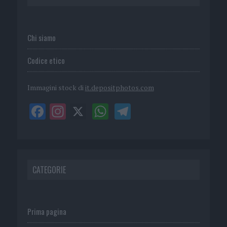
Chi siamo
Codice etico
Immagini stock di
it.depositphotos.com
CATEGORIE
Prima pagina