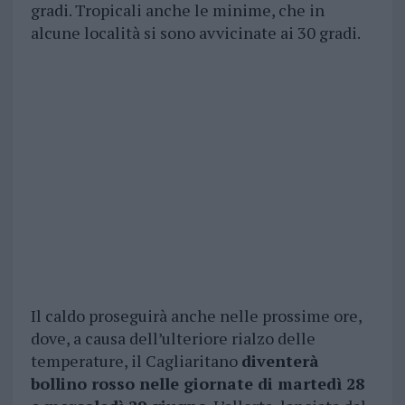
gradi. Tropicali anche le minime, che in
alcune località si sono avvicinate ai 30 gradi.
Il caldo proseguirà anche nelle prossime ore,
dove, a causa dell’ulteriore rialzo delle
temperature, il Cagliaritano
diventerà
bollino rosso nelle giornate di martedì 28