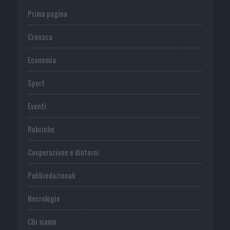
Prima pagina
Cronaca
Economia
Sport
Eventi
Rubriche
Cooperazione e dintorni
Publiredazionali
Necrologie
Chi siamo