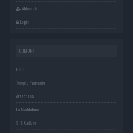
Abbonati
Login
COMUNI
Olbia
Tempio Pausania
Arzachena
La Maddalena
S. T. Gallura