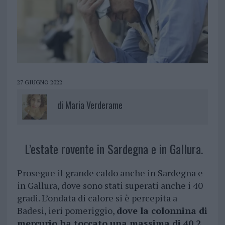
27 GIUGNO 2022
di
Maria Verderame
L’estate rovente in Sardegna e in Gallura.
Prosegue il grande caldo anche in Sardegna e
in Gallura, dove sono stati superati anche i 40
gradi. L’ondata di calore si è percepita a
Badesi, ieri pomeriggio,
dove la colonnina di
mercurio ha toccato una massima di 40.2