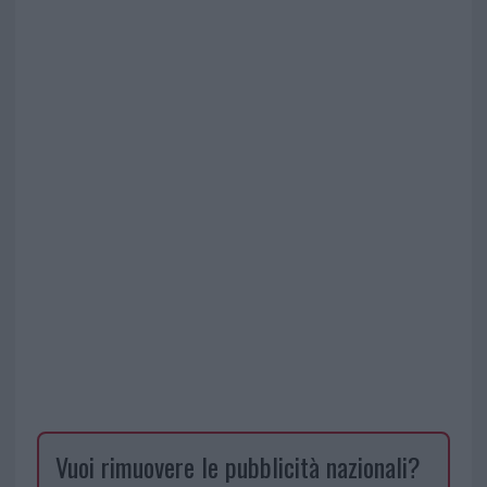
Vuoi rimuovere le pubblicità nazionali?