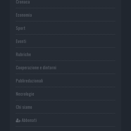
Cronaca
Economia
Sport
Eventi
Rubriche
Cooperazione e dintorni
Publiredazionali
Necrologie
Chi siamo
Abbonati