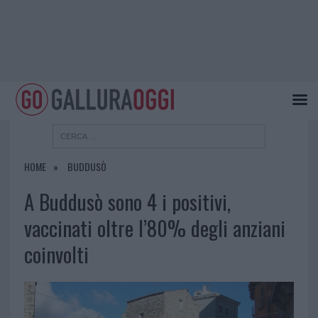
HOME
BUDDUSÒ
A Buddusò sono 4 i positivi,
vaccinati oltre l’80% degli anziani
coinvolti